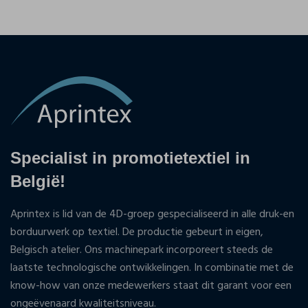
Specialist in promotietextiel in
België!
Aprintex is lid van de 4D-groep gespecialiseerd in alle druk-en
borduurwerk op textiel. De productie gebeurt in eigen,
Belgisch atelier. Ons machinepark incorporeert steeds de
laatste technologische ontwikkelingen. In combinatie met de
know-how van onze medewerkers staat dit garant voor een
ongeëvenaard kwaliteitsniveau.