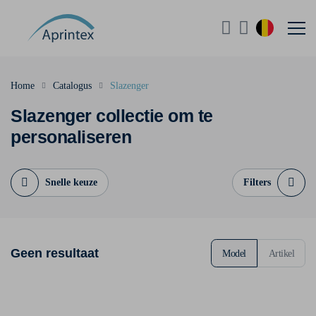
Home
Catalogus
Slazenger
Slazenger collectie om te
personaliseren
Snelle keuze
Filters
Geen resultaat
Model
Artikel