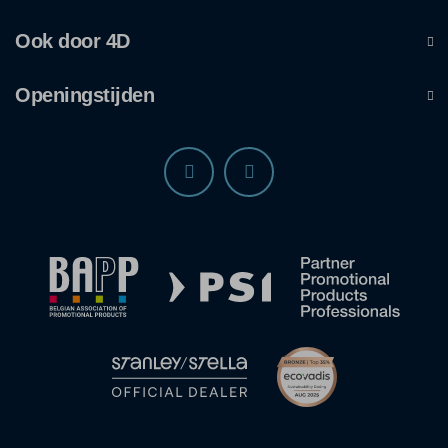
Ook door 4D
Openingstijden