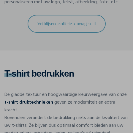
personaliseren met uw logo, tekst, afbeelding, foto, etc.
Vrijblijvende offerte aanvragen
T-shirt
bedrukken
De gladde textuur en hoogwaardige kleurweergave van onze
t-shirt druktechnieken
geven ze moderniteit en extra
kracht.
Bovendien verandert de bedrukking niets aan de kwaliteit van
uw t-shirts. Ze blijven dus optimaal comfort bieden aan uw