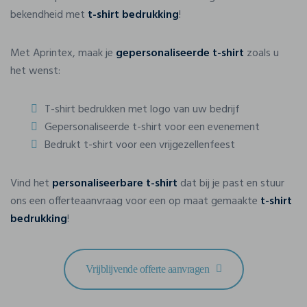
bekendheid met
t-shirt bedrukking
!
Met Aprintex, maak je
gepersonaliseerde t-shirt
zoals u
het wenst:
T-shirt bedrukken met logo van uw bedrijf
Gepersonaliseerde t-shirt voor een evenement
Bedrukt t-shirt voor een vrijgezellenfeest
Vind het
personaliseerbare t-shirt
dat bij je past en stuur
ons een offerteaanvraag voor een op maat gemaakte
t-shirt
bedrukking
!
Vrijblijvende offerte aanvragen