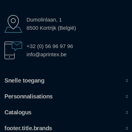
Dumolinlaan, 1
8500 Kortrijk (België)
+32 (0) 56 96 97 96
info@aprintex.be
Snelle toegang
Personnalisations
Catalogus
footer.title.brands