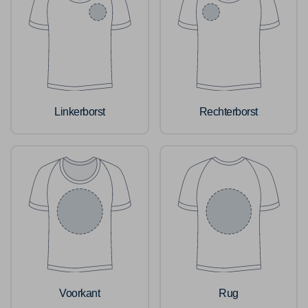
Linkerborst
Rechterborst
Voorkant
Rug