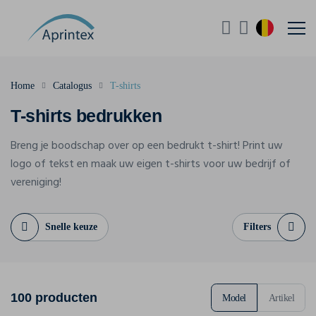
Home
Catalogus
T-shirts
T-shirts bedrukken
Breng je boodschap over op een bedrukt t-shirt! Print uw
logo of tekst en maak uw eigen t-shirts voor uw bedrijf of
vereniging!
Snelle keuze
Filters
100 producten
Model
Artikel