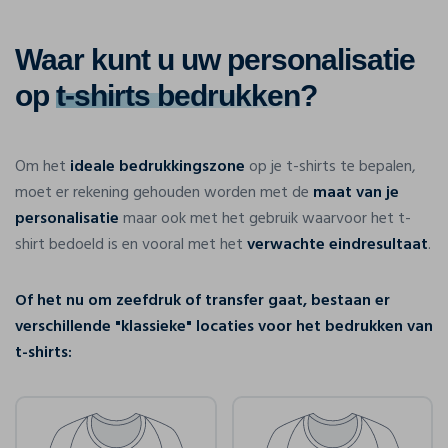
Waar kunt u uw personalisatie
op
t-shirts bedrukken
?
Om het
ideale bedrukkingszone
op je t-shirts te bepalen,
moet er rekening gehouden worden met de
maat van je
personalisatie
maar ook met het gebruik waarvoor het t-
shirt bedoeld is en vooral met het
verwachte eindresultaat
.
Of het nu om zeefdruk of transfer gaat, bestaan er
verschillende "klassieke" locaties voor het bedrukken van
t-shirts: