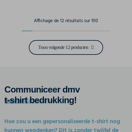
Affichage de 12 résultats sur 100
Toon volgende 12 producten
Communiceer dmv
t-shirt bedrukking
!
Hoe zou u een gepersonaliseerde t-shirt nog
kunnen wegdenken? Dit is zonder twijfel de