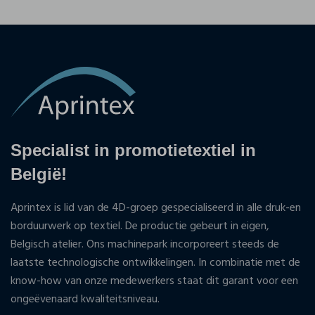
Specialist in promotietextiel in
België!
Aprintex is lid van de 4D-groep gespecialiseerd in alle druk-en
borduurwerk op textiel. De productie gebeurt in eigen,
Belgisch atelier. Ons machinepark incorporeert steeds de
laatste technologische ontwikkelingen. In combinatie met de
know-how van onze medewerkers staat dit garant voor een
ongeëvenaard kwaliteitsniveau.