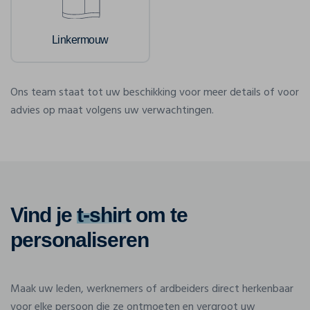
Linkermouw
Ons team staat tot uw beschikking voor meer details of voor
advies op maat volgens uw verwachtingen.
Vind je
t-shirt
om te
personaliseren
Maak uw leden, werknemers of ardbeiders direct herkenbaar
voor elke persoon die ze ontmoeten en vergroot uw