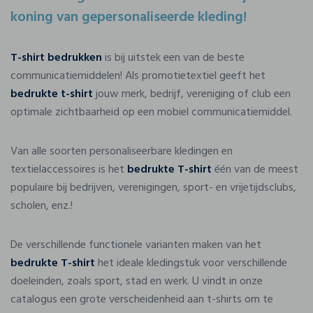
koning van gepersonaliseerde kleding!
T-shirt bedrukken
is bij uitstek een van de beste
communicatiemiddelen! Als promotietextiel geeft het
bedrukte t-shirt
jouw merk, bedrijf, vereniging of club een
optimale zichtbaarheid op een mobiel communicatiemiddel.
Van alle soorten personaliseerbare kledingen en
textielaccessoires is het
bedrukte T-shirt
één van de meest
populaire bij bedrijven, verenigingen, sport- en vrijetijdsclubs,
scholen, enz.!
De verschillende functionele varianten maken van het
bedrukte T-shirt
het ideale kledingstuk voor verschillende
doeleinden, zoals sport, stad en werk. U vindt in onze
catalogus een grote verscheidenheid aan t-shirts om te