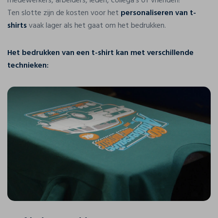
medewerkers, arbeiders, leden, collega's of vrienden!
Ten slotte zijn de kosten voor het
personaliseren van t-
shirts
vaak lager als het gaat om het bedrukken.
Het bedrukken van een t-shirt kan met verschillende
technieken: