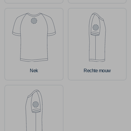
Nek
Rechte mouw