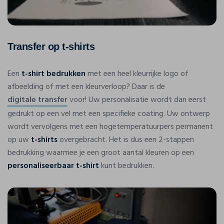
Transfer op t-shirts
Een
t-shirt bedrukken
met een heel kleurrijke logo of
afbeelding of met een kleurverloop? Daar is de
digitale transfer
voor! Uw personalisatie wordt dan eerst
gedrukt op een vel met een specifieke coating. Uw ontwerp
wordt vervolgens met een hogetemperatuurpers permanent
op uw
t-shirts
overgebracht. Het is dus een 2-stappen
bedrukking waarmee je een groot aantal kleuren op een
personaliseerbaar t-shirt
kunt bedrukken.