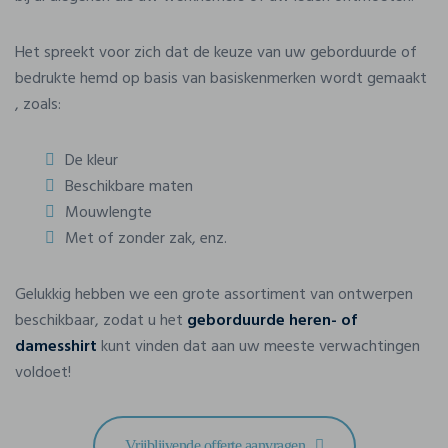
Het spreekt voor zich dat de keuze van uw geborduurde of
bedrukte hemd op basis van basiskenmerken wordt gemaakt
, zoals:
De kleur
Beschikbare maten
Mouwlengte
Met of zonder zak, enz.
Gelukkig hebben we een grote assortiment van ontwerpen
beschikbaar, zodat u het
geborduurde heren- of
damesshirt
kunt vinden dat aan uw meeste verwachtingen
voldoet!
Vrijblijvende offerte aanvragen