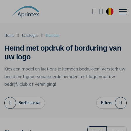
Home
Catalogus
Hemden
Hemd met opdruk of borduring van
uw logo
Kies een model en laat ons je hemden bedrukken! Versterk uw
beeld met gepersonaliseerde hemden met logo voor uw
bedrijf, club of vereniging!
Snelle keuze
Filters