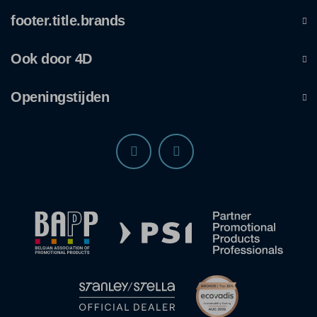
footer.title.brands
Ook door 4D
Openingstijden