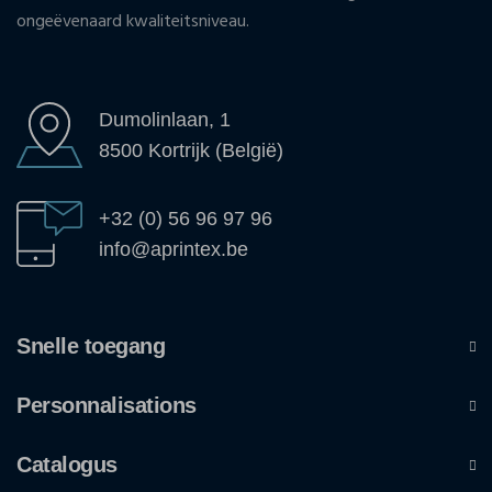
ongeëvenaard kwaliteitsniveau.
Dumolinlaan, 1
8500 Kortrijk (België)
+32 (0) 56 96 97 96
info@aprintex.be
Snelle toegang
Personnalisations
Catalogus