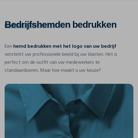
Bedrijfshemden
bedrukken
Een
hemd bedrukken met het logo van uw bedrijf
versterkt uw professionele beeld bij uw klanten. Het is
perfect om de outfit van uw medewerkers te
standaardiseren. Maar hoe maakt u uw keuze?