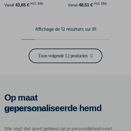
incl. btw
incl. btw
43,65 €
48,51 €
Vanaf
Vanaf
Affichage de 12 résultats sur 81
Toon volgende 12 producten
Op maat
gepersonaliseerde hemd
Wie zegt dat goed gekleed zijn je persoonlijkheid moet