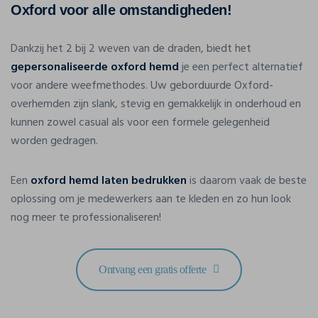
Oxford voor alle omstandigheden!
Dankzij het 2 bij 2 weven van de draden, biedt het
gepersonaliseerde oxford hemd
je een perfect alternatief
voor andere weefmethodes. Uw geborduurde Oxford-
overhemden zijn slank, stevig en gemakkelijk in onderhoud en
kunnen zowel casual als voor een formele gelegenheid
worden gedragen.
Een
oxford hemd laten bedrukken
is daarom vaak de beste
oplossing om je medewerkers aan te kleden en zo hun look
nog meer te professionaliseren!
Ontvang een gratis offerte