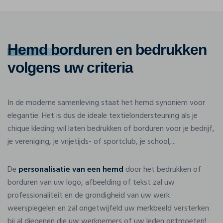
Hemd borduren
en bedrukken
volgens uw criteria
In de moderne samenleving staat het hemd synoniem voor
elegantie. Het is dus de ideale textielondersteuning als je
chique kleding wil laten bedrukken of borduren voor je bedrijf,
je vereniging, je vrijetijds- of sportclub, je school,...
De
personalisatie van een hemd
door het bedrukken of
borduren van uw logo, afbeelding of tekst zal uw
professionaliteit en de grondigheid van uw werk
weerspiegelen en zal ongetwijfeld uw merkbeeld versterken
bij al diegenen die uw werknemers of uw leden ontmoeten!