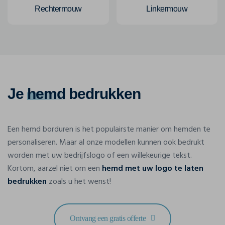
Rechtermouw
Linkermouw
Je
hemd
bedrukken
Een hemd borduren is het populairste manier om hemden te
personaliseren. Maar al onze modellen kunnen ook bedrukt
worden met uw bedrijfslogo of een willekeurige tekst.
Kortom, aarzel niet om een
hemd met uw logo te laten
bedrukken
zoals u het wenst!
Ontvang een gratis offerte