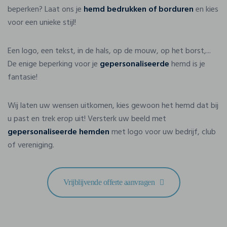
beperken? Laat ons je
hemd bedrukken of borduren
en kies
voor een unieke stijl!
Een logo, een tekst, in de hals, op de mouw, op het borst,...
De enige beperking voor je
gepersonaliseerde
hemd is je
fantasie!
Wij laten uw wensen uitkomen, kies gewoon het hemd dat bij
u past en trek erop uit! Versterk uw beeld met
gepersonaliseerde hemden
met logo voor uw bedrijf, club
of vereniging.
Vrijblijvende offerte aanvragen