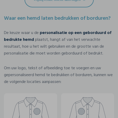
Waar een hemd laten bedrukken of borduren?
De keuze waar u de
personalisatie op een geborduurd of
bedrukte hemd
plaatst, hangt af van het verwachte
resultaat, hoe u het wilt gebruiken en de grootte van de
personalisatie die moet worden geborduurd of bedrukt.
Om uw logo, tekst of afbeelding toe te voegen en uw
gepersonaliseerd hemd te bedrukken of borduren, kunnen we
de volgende locaties aanpassen: