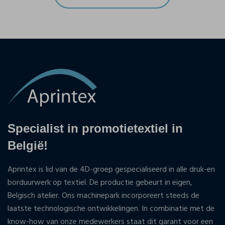
Specialist in promotietextiel in
België!
Aprintex is lid van de 4D-groep gespecialiseerd in alle druk-en
borduurwerk op textiel. De productie gebeurt in eigen,
Belgisch atelier. Ons machinepark incorporeert steeds de
laatste technologische ontwikkelingen. In combinatie met de
know-how van onze medewerkers staat dit garant voor een