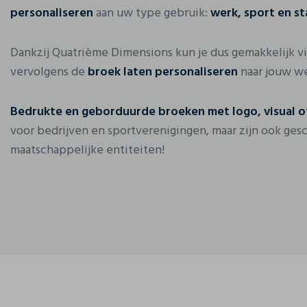
personaliseren
aan uw type gebruik:
werk, sport en s
Dankzij Quatrième Dimensions kun je dus gemakkelijk v
vervolgens de
broek laten personaliseren
naar jouw w
Bedrukte en geborduurde broeken met logo, visual o
voor bedrijven en sportverenigingen, maar zijn ook ges
maatschappelijke entiteiten!