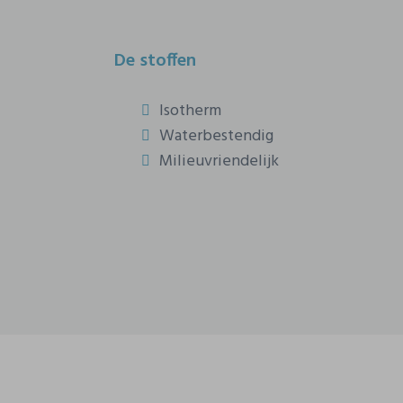
De stoffen
Isotherm
Waterbestendig
Milieuvriendelijk