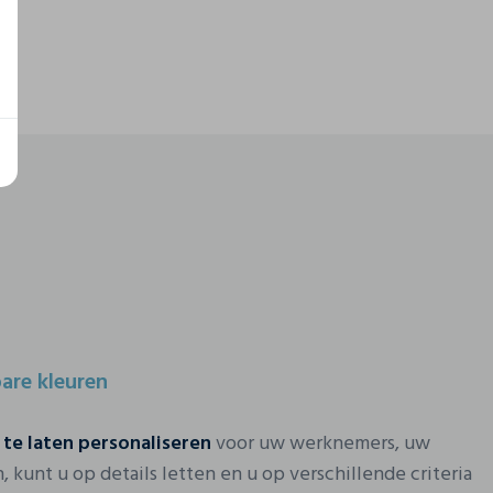
are kleuren
 te laten personaliseren
voor uw werknemers, uw
 kunt u op details letten en u op verschillende criteria