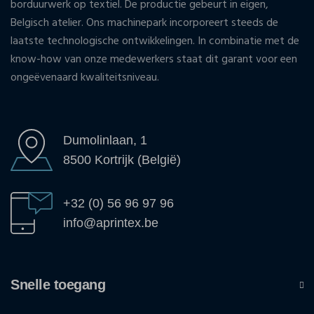
borduurwerk op textiel. De productie gebeurt in eigen,
Belgisch atelier. Ons machinepark incorporeert steeds de
laatste technologische ontwikkelingen. In combinatie met de
know-how van onze medewerkers staat dit garant voor een
ongeëvenaard kwaliteitsniveau.
Dumolinlaan, 1
8500 Kortrijk (België)
+32 (0) 56 96 97 96
info@aprintex.be
Snelle toegang