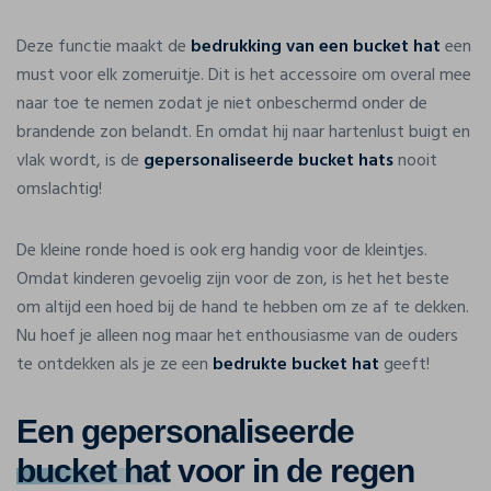
Deze functie maakt de
bedrukking van een bucket hat
een
must voor elk zomeruitje. Dit is het accessoire om overal mee
naar toe te nemen zodat je niet onbeschermd onder de
brandende zon belandt. En omdat hij naar hartenlust buigt en
vlak wordt, is de
gepersonaliseerde bucket hats
nooit
omslachtig!
De kleine ronde hoed is ook erg handig voor de kleintjes.
Omdat kinderen gevoelig zijn voor de zon, is het het beste
om altijd een hoed bij de hand te hebben om ze af te dekken.
Nu hoef je alleen nog maar het enthousiasme van de ouders
te ontdekken als je ze een
bedrukte bucket hat
geeft!
Een gepersonaliseerde
bucket hat
voor in de regen