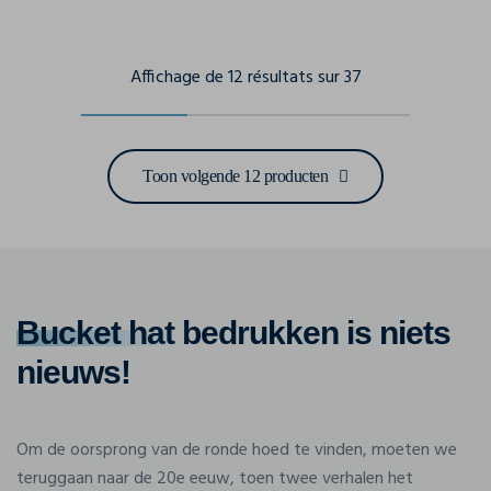
Affichage de 12 résultats sur 37
Toon volgende 12 producten
Bucket hat
bedrukken is niets
nieuws!
Om de oorsprong van de ronde hoed te vinden, moeten we
teruggaan naar de 20e eeuw, toen twee verhalen het