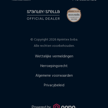
© Copyright 2026 Aprintex bvba.
Alle rechten voorbehouden.
Wettelijke vermeldingen
Herroepingsrecht
Algemene voorwaarden
Privacybeleid
Powered by