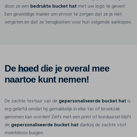
door ze een
bedrukte bucket hat
met uw logo te geven!
Een geweldige manier om ervoor te zorgen dat ze je niet
vergeten en dat ze terugkomen voor hun volgende aankopen.
De
hoed
die je overal mee
naartoe kunt nemen!
De zachte textuur van de
gepersonaliseerde bucket hat
is
erg geliefd omdat hij gemakkelijk in elke tas of broekzak
genomen kan worden! Zelfs met een print of borduursel blijft
de
gepersonaliseerde bucket hat
dankzij de zachte stof
moeiteloos buigen.