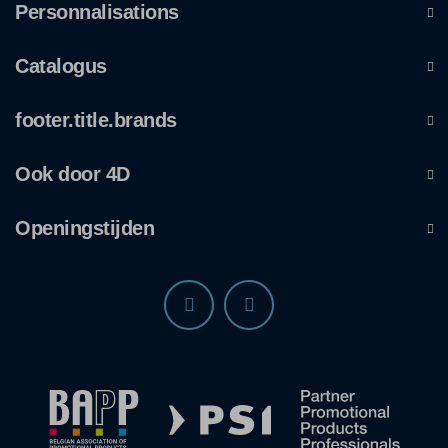
Personnalisations
Catalogus
footer.title.brands
Ook door 4D
Openingstijden