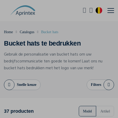
Home
Catalogus
Bucket hats
Bucket hats te bedrukken
Gebruik de personalisatie van bucket hats om uw
bedrijfscommunicatie ten goede te komen! Laat ons nu
bucket hats bedrukken met het logo van uw merk!
Snelle keuze
Filters
37 producten
Model
Artikel