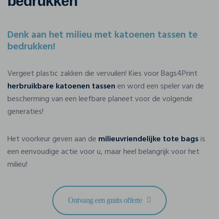
bedrukken
Denk aan het milieu met katoenen tassen te
bedrukken!
Vergeet plastic zakken die vervuilen! Kies voor Bags4Print
herbruikbare katoenen tassen
en word een speler van de
bescherming van een leefbare planeet voor de volgende
generaties!
Het voorkeur geven aan de
milieuvriendelijke tote bags
is
een eenvoudige actie voor u, maar heel belangrijk voor het
milieu!
Ontvang een gratis offerte