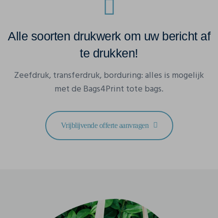
Alle soorten drukwerk om uw bericht af
te drukken!
Zeefdruk, transferdruk, borduring: alles is mogelijk
met de Bags4Print tote bags.
Vrijblijvende offerte aanvragen