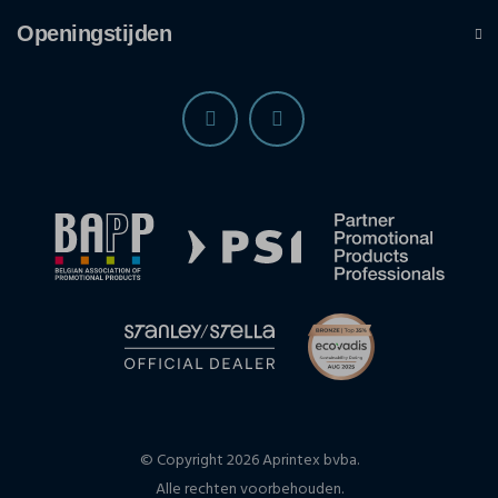
Openingstijden
© Copyright 2026 Aprintex bvba.
Alle rechten voorbehouden.