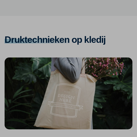
Druktechnieken
op kledij