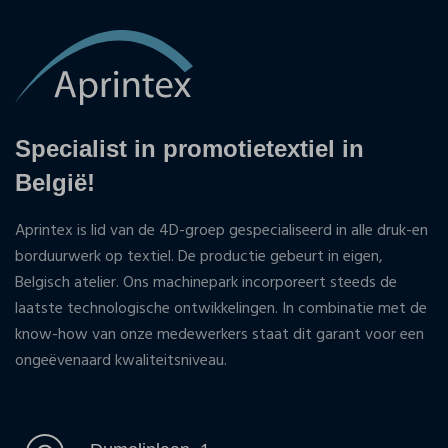
Specialist in promotietextiel in
België!
Aprintex is lid van de 4D-groep gespecialiseerd in alle druk-en
borduurwerk op textiel. De productie gebeurt in eigen,
Belgisch atelier. Ons machinepark incorporeert steeds de
laatste technologische ontwikkelingen. In combinatie met de
know-how van onze medewerkers staat dit garant voor een
ongeëvenaard kwaliteitsniveau.