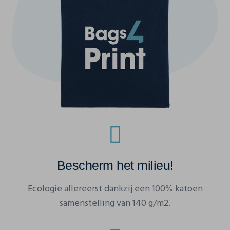
Bescherm het milieu!
Ecologie allereerst dankzij een 100% katoen
samenstelling van 140 g/m2.