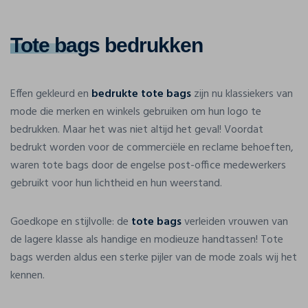
Tote bags
bedrukken
Effen gekleurd en
bedrukte tote bags
zijn nu klassiekers van
mode die merken en winkels gebruiken om hun logo te
bedrukken. Maar het was niet altijd het geval! Voordat
bedrukt worden voor de commerciële en reclame behoeften,
waren tote bags door de engelse post-office medewerkers
gebruikt voor hun lichtheid en hun weerstand.
Goedkope en stijlvolle: de
tote bags
verleiden vrouwen van
de lagere klasse als handige en modieuze handtassen! Tote
bags werden aldus een sterke pijler van de mode zoals wij het
kennen.