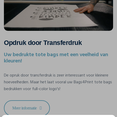
Opdruk door Transferdruk
Uw bedrukte tote bags met een veelheid van
kleuren!
De opruk door transferdruk is zeer interessant voor kleinere
hoeveelheden. Maar het laat vooral uw Bags4Print tote bags
bedrukken voor full-color logo's!
Meer informatie