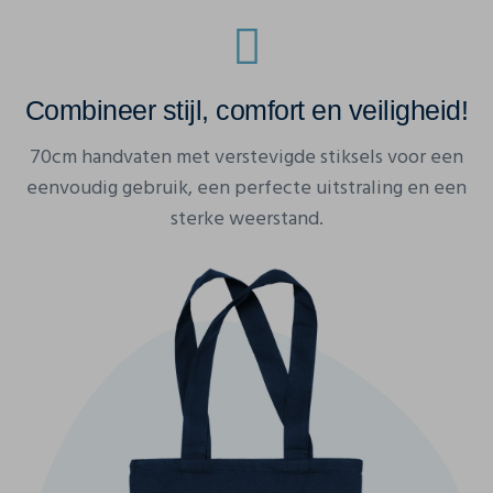
Combineer stijl, comfort en veiligheid!
70cm handvaten met verstevigde stiksels voor een
eenvoudig gebruik, een perfecte uitstraling en een
sterke weerstand.