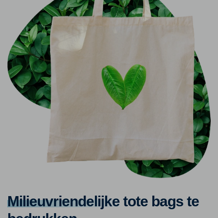
Milieuvriendelijke
tote bags te