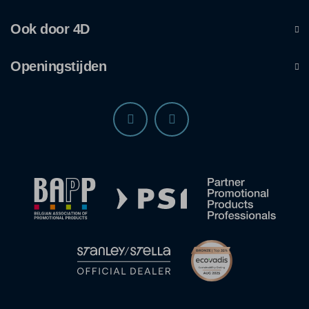
Ook door 4D
Openingstijden