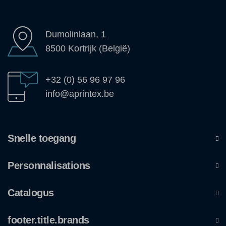
Dumolinlaan, 1
8500 Kortrijk (België)
+32 (0) 56 96 97 96
info@aprintex.be
Snelle toegang
Personnalisations
Catalogus
footer.title.brands