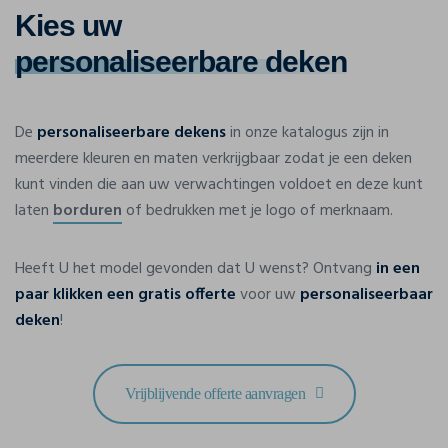
Kies uw
personaliseerbare deken
De
personaliseerbare dekens
in onze katalogus zijn in
meerdere kleuren en maten verkrijgbaar zodat je een deken
kunt vinden die aan uw verwachtingen voldoet en deze kunt
laten
borduren
of bedrukken met je logo of merknaam.
Heeft U het model gevonden dat U wenst? Ontvang
in een
paar klikken een gratis offerte
voor uw
personaliseerbaar
deken
!
Vrijblijvende offerte aanvragen