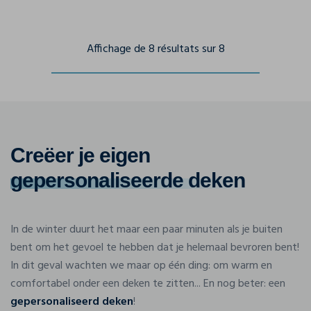
Affichage de 8 résultats sur 8
Creëer je eigen
gepersonaliseerde deken
In de winter duurt het maar een paar minuten als je buiten
bent om het gevoel te hebben dat je helemaal bevroren bent!
In dit geval wachten we maar op één ding: om warm en
comfortabel onder een deken te zitten... En nog beter: een
gepersonaliseerd deken
!