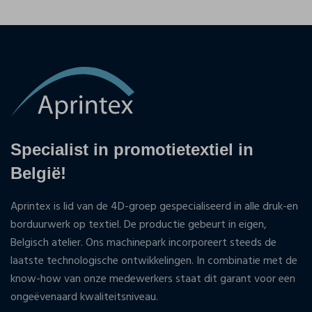
Specialist in promotietextiel in
België!
Aprintex is lid van de 4D-groep gespecialiseerd in alle druk-en
borduurwerk op textiel. De productie gebeurt in eigen,
Belgisch atelier. Ons machinepark incorporeert steeds de
laatste technologische ontwikkelingen. In combinatie met de
know-how van onze medewerkers staat dit garant voor een
ongeëvenaard kwaliteitsniveau.