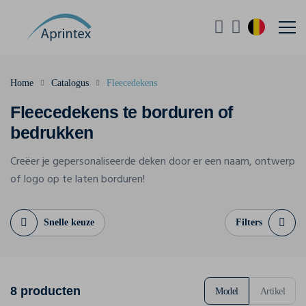
Home
Catalogus
Fleecedekens
Fleecedekens te borduren of
bedrukken
Creëer je gepersonaliseerde deken door er een naam, ontwerp
of logo op te laten borduren!
Snelle keuze
Filters
8 producten
Model
Artikel