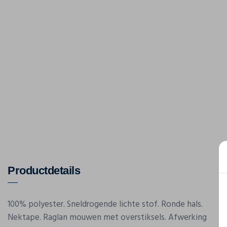
Productdetails
100% polyester. Sneldrogende lichte stof. Ronde hals.
Nektape. Raglan mouwen met overstiksels. Afwerking