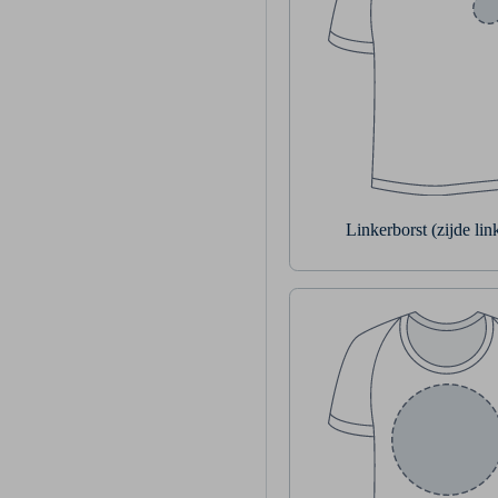
Linkerborst (zijde li