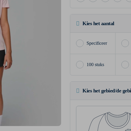
Kies het aantal
100 stuks
Kies het gebied/de geb