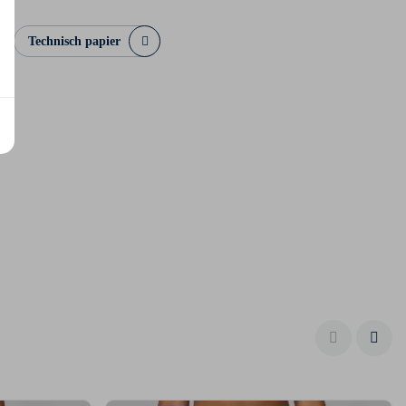
Technisch papier