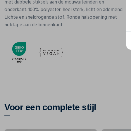
met dubbele stiksels aan de mouwuiteinden en
onderkant. 100% polyester: heel sterk, licht en ademend.
Lichte en sneldrogende stof. Ronde halsopening met
nektape aan de binnenkant.
Voor een complete stijl