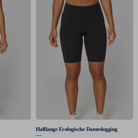
Halflange Ecologische Dameslegging