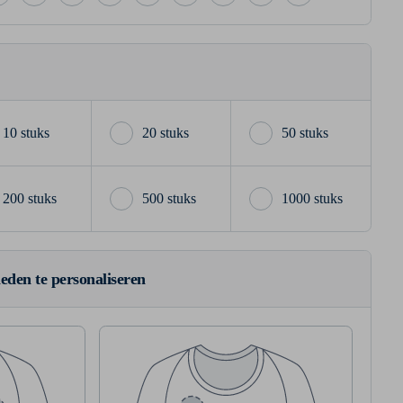
10 stuks
20 stuks
50 stuks
200 stuks
500 stuks
1000 stuks
ieden te personaliseren