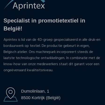
Specialist in promotietextiel in
België!
Aprintex is lid van de 4D-groep gespecialiseerd in alle druk-en
borduurwerk op textiel. De productie gebeurt in eigen,
Belgisch atelier. Ons machinepark incorporeert steeds de
laatste technologische ontwikkelingen. In combinatie met de
know-how van onze medewerkers staat dit garant voor een
ongeëvenaard kwaliteitsniveau.
Dumolinlaan, 1
8500 Kortrijk (België)