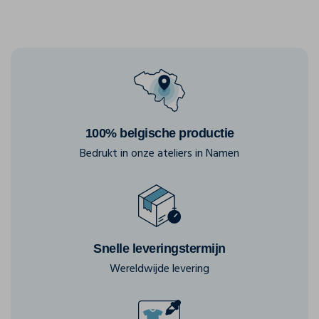
100% belgische productie
Bedrukt in onze ateliers in Namen
Snelle leveringstermijn
Wereldwijde levering