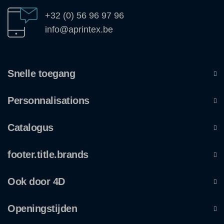
+32 (0) 56 96 97 96
info@aprintex.be
Snelle toegang
Personnalisations
Catalogus
footer.title.brands
Ook door 4D
Openingstijden