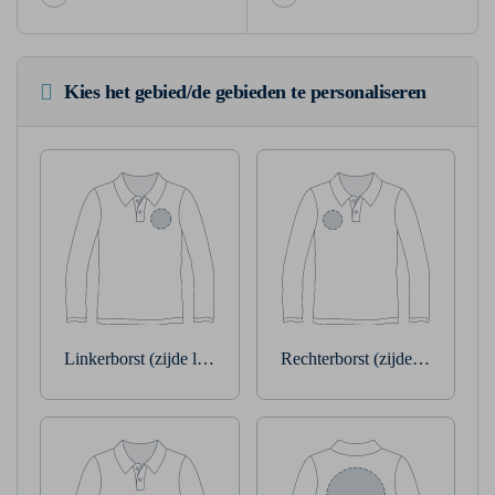
Kies het gebied/de gebieden te personaliseren
Linkerborst (zijde linkerarm)
Rechterborst (zijde rechterarm