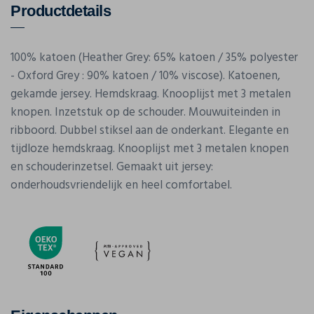
Productdetails
100% katoen (Heather Grey: 65% katoen / 35% polyester
- Oxford Grey : 90% katoen / 10% viscose). Katoenen,
gekamde jersey. Hemdskraag. Knooplijst met 3 metalen
knopen. Inzetstuk op de schouder. Mouwuiteinden in
ribboord. Dubbel stiksel aan de onderkant. Elegante en
tijdloze hemdskraag. Knooplijst met 3 metalen knopen
en schouderinzetsel. Gemaakt uit jersey:
onderhoudsvriendelijk en heel comfortabel.