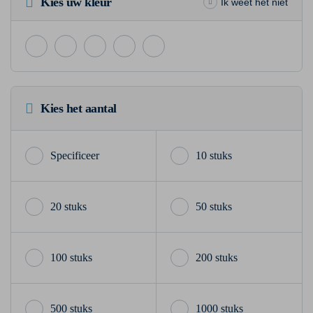
Kies uw kleur
Ik weet het niet
Kies het aantal
10 stuks
20 stuks
50 stuks
100 stuks
200 stuks
500 stuks
1000 stuks