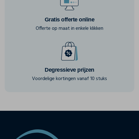
Gratis offerte online
Offerte op maat in enkele klikken
Degressieve prijzen
Voordelige kortingen vanaf 10 stuks