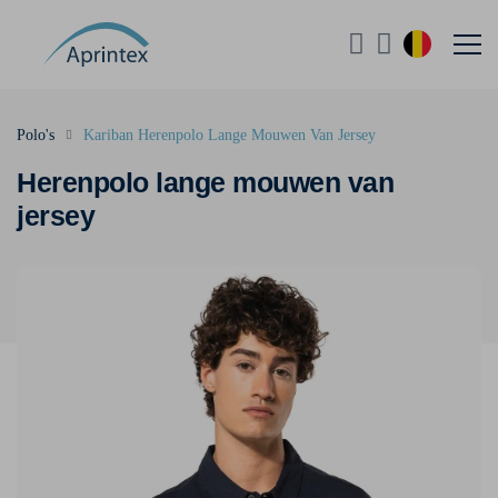
Polo's
Kariban Herenpolo Lange Mouwen Van Jersey
Herenpolo lange mouwen van
jersey