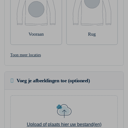
Vooraan
Rug
Toon meer locaties
Voeg je afbeeldingen toe (optioneel)
Upload of plaats hier uw bestand(en)