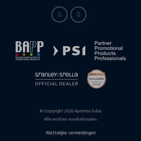
© Copyright 2026 Aprintex bvba.
Alle rechten voorbehouden.
Wettelijke vermeldingen