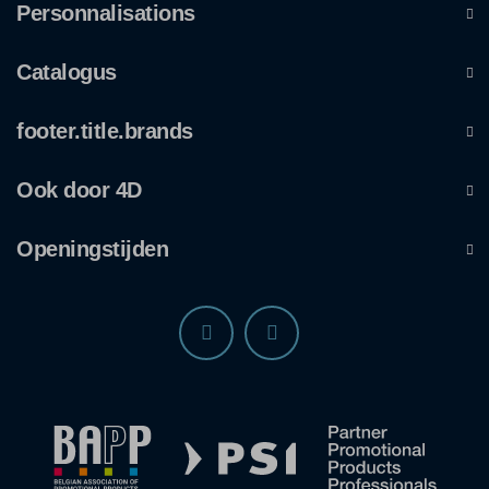
Personnalisations
Catalogus
footer.title.brands
Ook door 4D
Openingstijden