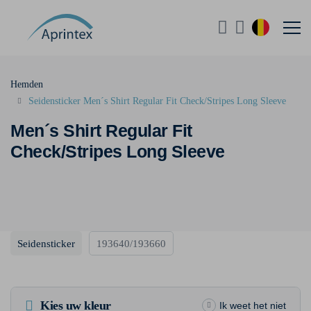
Hemden
Seidensticker Men´s Shirt Regular Fit Check/Stripes Long Sleeve
Men´s Shirt Regular Fit
Check/Stripes Long Sleeve
Seidensticker
193640/193660
Kies uw kleur
Ik weet het niet