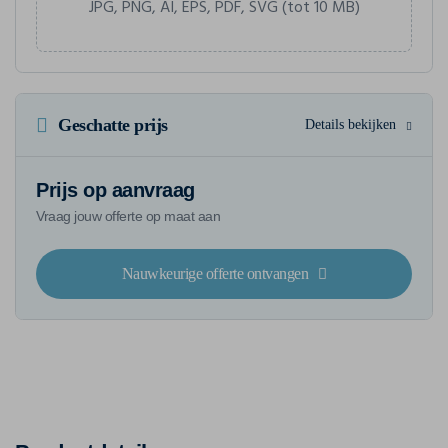
JPG, PNG, AI, EPS, PDF, SVG (tot 10 MB)
Geschatte prijs
Details bekijken
Prijs op aanvraag
Vraag jouw offerte op maat aan
Nauwkeurige offerte ontvangen