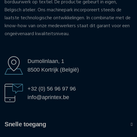
borduurwerk op textiel. De productie gebeurt in eigen,
Belgisch atelier. Ons machinepark incorporeert steeds de
laatste technologische ontwikkelingen. In combinatie met de
know-how van onze medewerkers staat dit garant voor een
ongeëvenaard kwaliteitsniveau.
Dumolinlaan, 1
8500 Kortrijk (België)
+32 (0) 56 96 97 96
info@aprintex.be
Snelle toegang