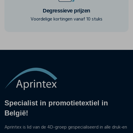
Degressieve prijzen
Voordelige kortingen vanaf 10 stuks
Specialist in promotietextiel in
België!
Aprintex is lid van de 4D-groep gespecialiseerd in alle druk-en