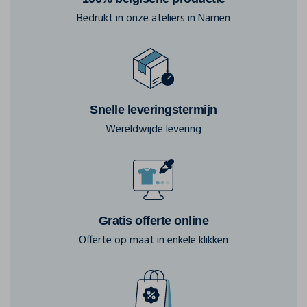
Bedrukt in onze ateliers in Namen
Snelle leveringstermijn
Wereldwijde levering
Gratis offerte online
Offerte op maat in enkele klikken