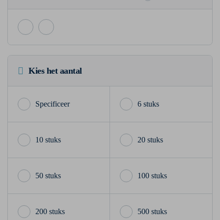
Kies het aantal
6 stuks
10 stuks
20 stuks
50 stuks
100 stuks
200 stuks
500 stuks