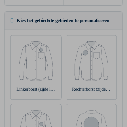
Kies het gebied/de gebieden te personaliseren
Linkerborst (zijde linkerarm)
Rechterborst (zijde rechterarm