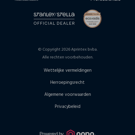
© Copyright 2026 Aprintex bvba.
Alle rechten voorbehouden.
Wettelijke vermeldingen
Herroepingsrecht
Algemene voorwaarden
Privacybeleid
Powered by