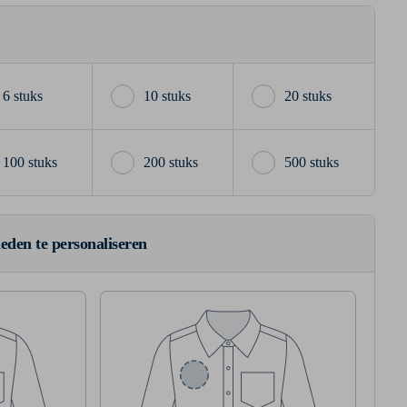
6 stuks
10 stuks
20 stuks
100 stuks
200 stuks
500 stuks
ieden te personaliseren