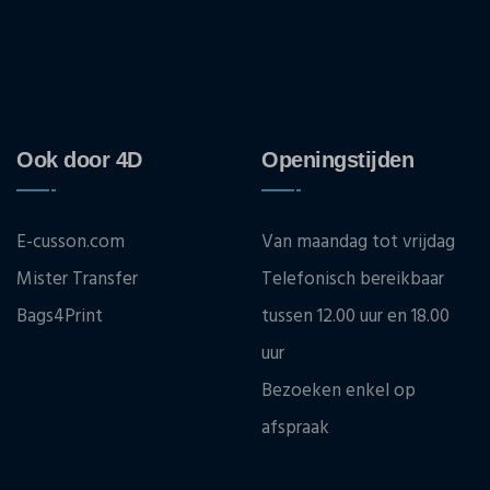
Ook door 4D
Openingstijden
E-cusson.com
Van maandag tot vrijdag
Mister Transfer
Telefonisch bereikbaar
Bags4Print
tussen 12.00 uur en 18.00
uur
Bezoeken enkel op
afspraak