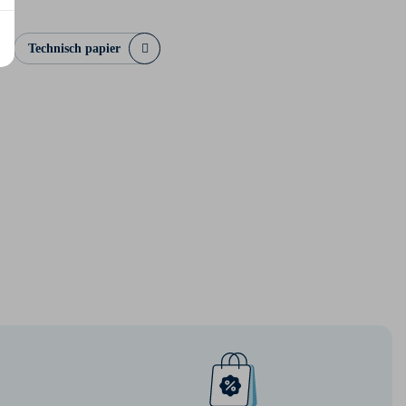
Technisch papier