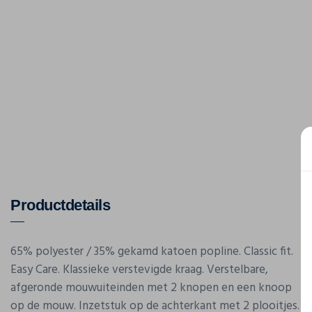
Productdetails
65% polyester / 35% gekamd katoen popline. Classic fit.
Easy Care. Klassieke verstevigde kraag. Verstelbare,
afgeronde mouwuiteinden met 2 knopen en een knoop
op de mouw. Inzetstuk op de achterkant met 2 plooitjes.