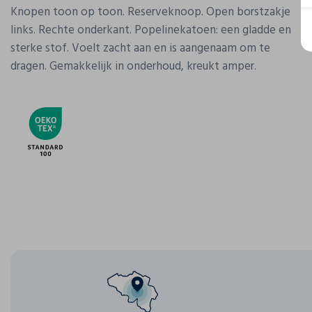
Knopen toon op toon. Reserveknoop. Open borstzakje
links. Rechte onderkant. Popelinekatoen: een gladde en
sterke stof. Voelt zacht aan en is aangenaam om te
dragen. Gemakkelijk in onderhoud, kreukt amper.