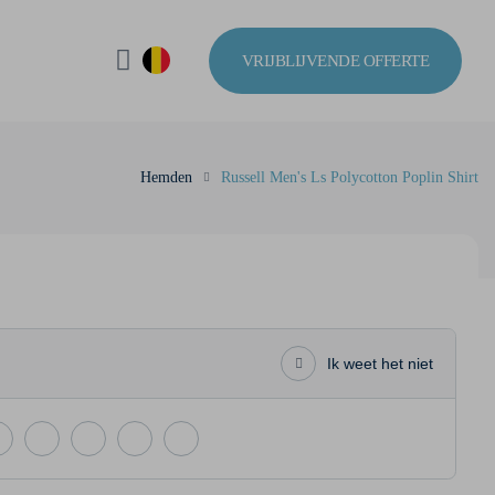
VRIJBLIJVENDE OFFERTE
Hemden
Russell Men's Ls Polycotton Poplin Shirt
Ik weet het niet