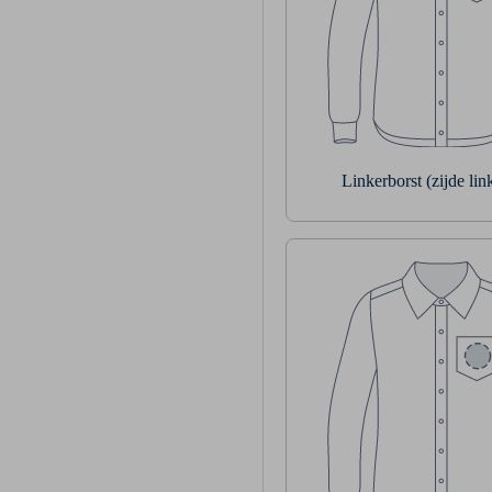
Linkerborst (zijde li