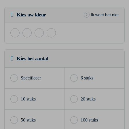
Kies uw kleur
Ik weet het niet
Kies het aantal
6 stuks
10 stuks
20 stuks
50 stuks
100 stuks