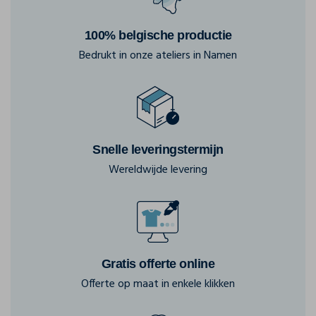
100% belgische productie
Bedrukt in onze ateliers in Namen
Snelle leveringstermijn
Wereldwijde levering
Gratis offerte online
Offerte op maat in enkele klikken