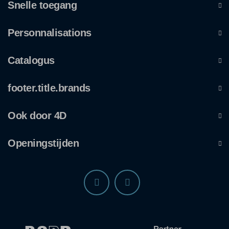
Snelle toegang
Personnalisations
Catalogus
footer.title.brands
Ook door 4D
Openingstijden