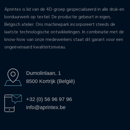
Aprintex is lid van de 4D-groep gespecialiseerd in alle druk-en
borduurwerk op textiel. De productie gebeurt in eigen,
Belgisch atelier. Ons machinepark incorporeert steeds de
laatste technologische ontwikkelingen. In combinatie met de
know-how van onze medewerkers staat dit garant voor een
ongeëvenaard kwaliteitsniveau.
Dumolinlaan, 1
8500 Kortrijk (België)
+32 (0) 56 96 97 96
info@aprintex.be