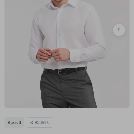
Russell
R-958M-0