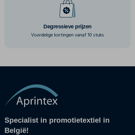
Degressieve prijzen
Voordelige kortingen vanaf 10 stuks
Specialist in promotietextiel in
België!