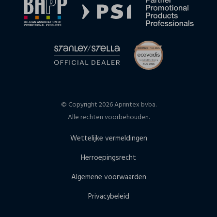
© Copyright 2026 Aprintex bvba.
Alle rechten voorbehouden.
Wettelijke vermeldingen
Herroepingsrecht
Algemene voorwaarden
Privacybeleid