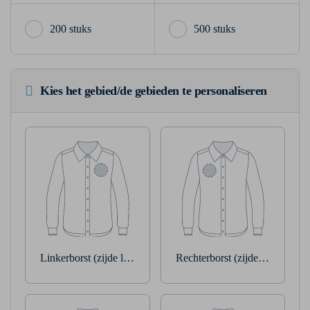
200 stuks
500 stuks
Kies het gebied/de gebieden te personaliseren
Linkerborst (zijde linkerarm)
Rechterborst (zijde rechterarm