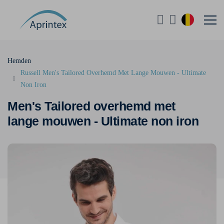
Hemden
Russell Men's Tailored Overhemd Met Lange Mouwen - Ultimate
Non Iron
Men's Tailored overhemd met
lange mouwen - Ultimate non iron