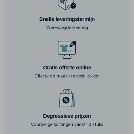
Snelle leveringstermijn
Wereldwijde levering
Gratis offerte online
Offerte op maat in enkele klikken
Degressieve prijzen
Voordelige kortingen vanaf 10 stuks