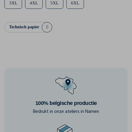
3XL
4XL
5XL
6XL
Technisch papier
100% belgische productie
Bedrukt in onze ateliers in Namen