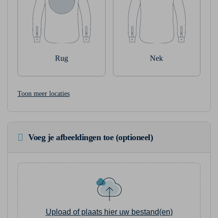
Rug
Nek
Toon meer locaties
Voeg je afbeeldingen toe (optioneel)
Upload of plaats hier uw bestand(en)