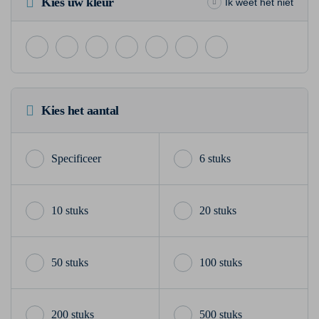
Kies uw kleur
Ik weet het niet
Kies het aantal
6 stuks
10 stuks
20 stuks
50 stuks
100 stuks
200 stuks
500 stuks