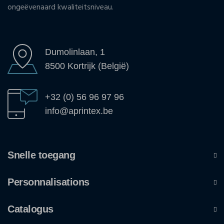
ongeëvenaard kwaliteitsniveau.
Dumolinlaan, 1
8500 Kortrijk (België)
+32 (0) 56 96 97 96
info@aprintex.be
Snelle toegang
Personnalisations
Catalogus