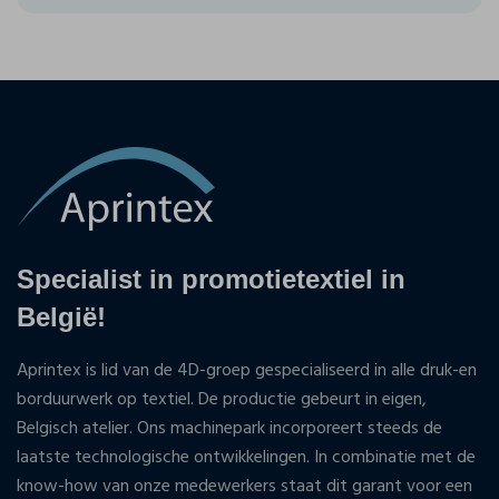
Specialist in promotietextiel in
België!
Aprintex is lid van de 4D-groep gespecialiseerd in alle druk-en
borduurwerk op textiel. De productie gebeurt in eigen,
Belgisch atelier. Ons machinepark incorporeert steeds de
laatste technologische ontwikkelingen. In combinatie met de
know-how van onze medewerkers staat dit garant voor een