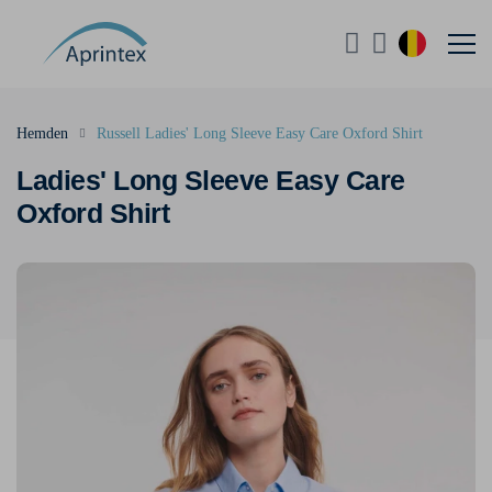
Hemden
Russell Ladies' Long Sleeve Easy Care Oxford Shirt
Ladies' Long Sleeve Easy Care
Oxford Shirt