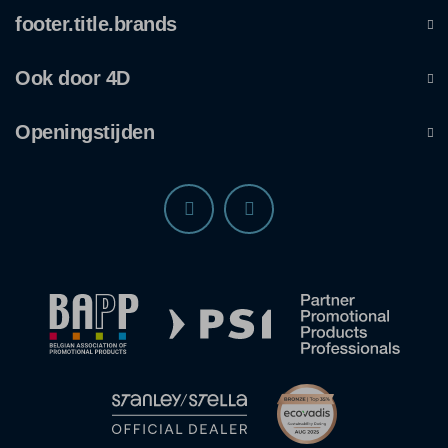
footer.title.brands
Ook door 4D
Openingstijden