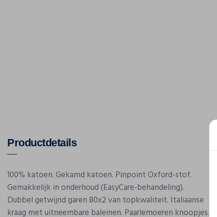
Productdetails
100% katoen. Gekamd katoen. Pinpoint Oxford-stof.
Gemakkelijk in onderhoud (EasyCare-behandeling).
Dubbel getwijnd garen 80x2 van topkwaliteit. Italiaanse
kraag met uitneembare baleinen. Paarlemoeren knoopjes.