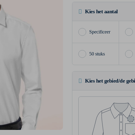
Kies het aantal
50 stuks
Kies het gebied/de geb