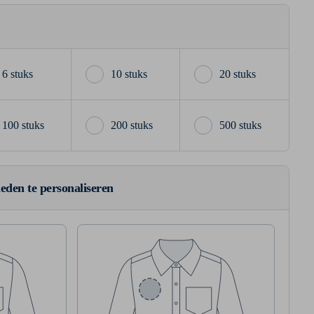
6 stuks
10 stuks
20 stuks
100 stuks
200 stuks
500 stuks
ieden te personaliseren