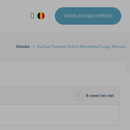
VRIJBLIJVENDE OFFERTE
Hemden
Kariban Pinpoint Oxford-Herenhemd Lange Mouwen
Ik weet het niet