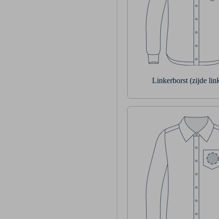
Linkerborst (zijde li