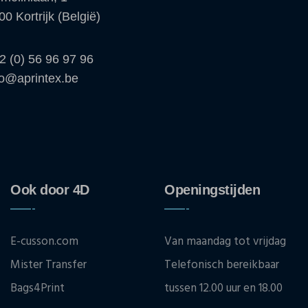
00 Kortrijk (België)
2 (0) 56 96 97 96
fo@aprintex.be
Ook door 4D
Openingstijden
E-cusson.com
Van maandag tot vrijdag
Mister Transfer
Telefonisch bereikbaar
Bags4Print
tussen 12.00 uur en 18.00