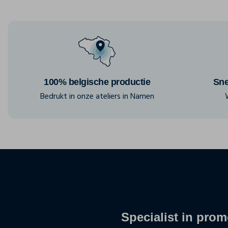
100% belgische productie
Sne
Bedrukt in onze ateliers in Namen
Specialist in promo