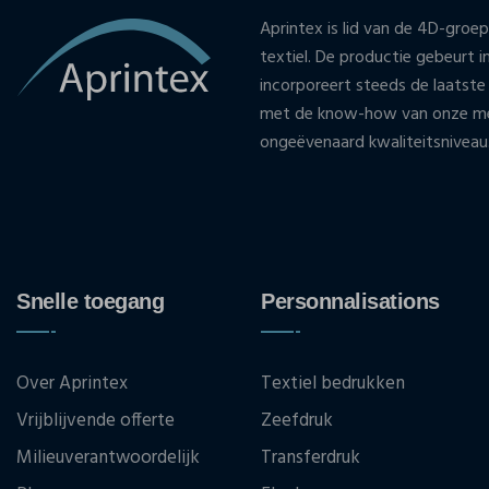
Aprintex is lid van de 4D-groep
textiel. De productie gebeurt i
incorporeert steeds de laatste
met de know-how van onze med
ongeëvenaard kwaliteitsniveau
Snelle toegang
Personnalisations
Over Aprintex
Textiel bedrukken
Vrijblijvende offerte
Zeefdruk
Milieuverantwoordelijk
Transferdruk