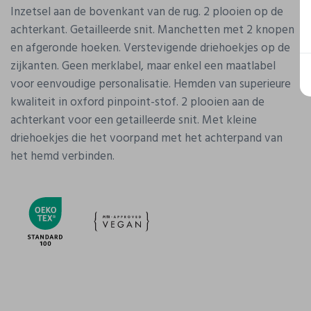
Inzetsel aan de bovenkant van de rug. 2 plooien op de
achterkant. Getailleerde snit. Manchetten met 2 knopen
en afgeronde hoeken. Verstevigende driehoekjes op de
zijkanten. Geen merklabel, maar enkel een maatlabel
voor eenvoudige personalisatie. Hemden van superieure
kwaliteit in oxford pinpoint-stof. 2 plooien aan de
achterkant voor een getailleerde snit. Met kleine
driehoekjes die het voorpand met het achterpand van
het hemd verbinden.