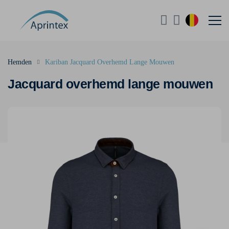
Hemden
Kariban Jacquard Overhemd Lange Mouwen
Jacquard overhemd lange mouwen