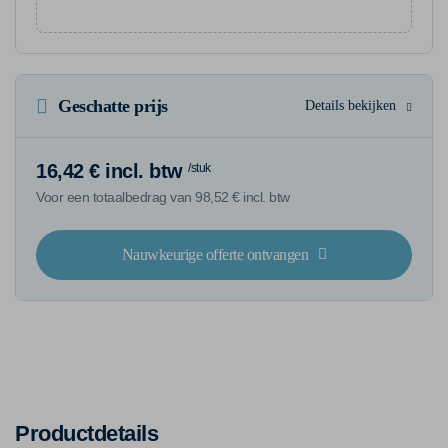
Geschatte prijs
Details bekijken
16,42 € incl. btw
/stuk
Voor een totaalbedrag van 98,52 € incl. btw
Nauwkeurige offerte ontvangen
Productdetails