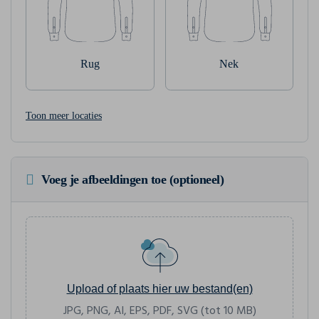
Rug
Nek
Toon meer locaties
Voeg je afbeeldingen toe (optioneel)
Upload of plaats hier uw bestand(en)
JPG, PNG, AI, EPS, PDF, SVG (tot 10 MB)