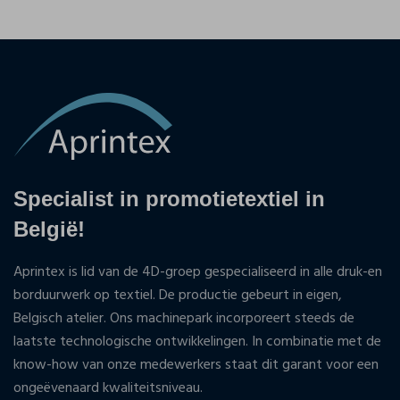
Specialist in promotietextiel in
België!
Aprintex is lid van de 4D-groep gespecialiseerd in alle druk-en
borduurwerk op textiel. De productie gebeurt in eigen,
Belgisch atelier. Ons machinepark incorporeert steeds de
laatste technologische ontwikkelingen. In combinatie met de
know-how van onze medewerkers staat dit garant voor een
ongeëvenaard kwaliteitsniveau.