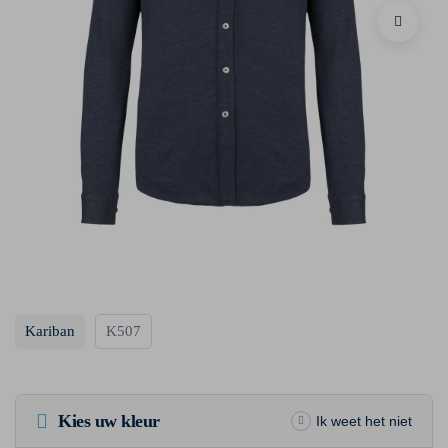
Kariban
K507
Kies uw kleur
Ik weet het niet