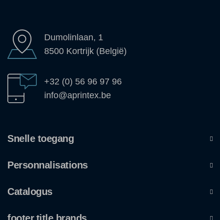
Dumolinlaan, 1
8500 Kortrijk (België)
+32 (0) 56 96 97 96
info@aprintex.be
Snelle toegang
Personnalisations
Catalogus
footer.title.brands