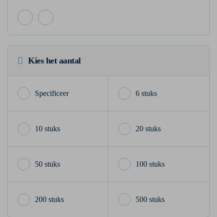
Kies het aantal
6 stuks
10 stuks
20 stuks
50 stuks
100 stuks
200 stuks
500 stuks