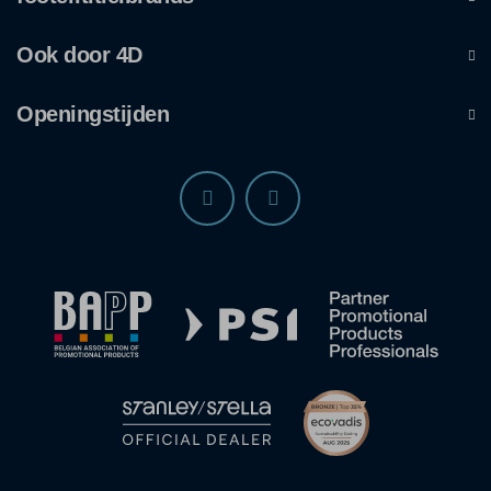
Ook door 4D
Openingstijden