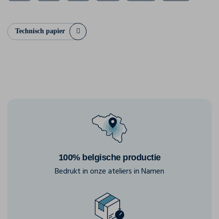
Technisch papier
100% belgische productie
Bedrukt in onze ateliers in Namen