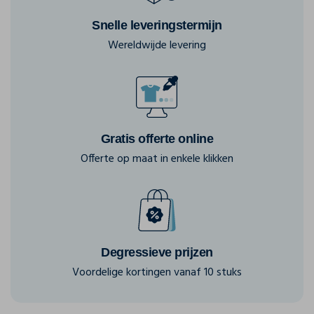
Snelle leveringstermijn
Wereldwijde levering
Gratis offerte online
Offerte op maat in enkele klikken
Degressieve prijzen
Voordelige kortingen vanaf 10 stuks