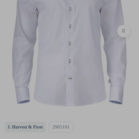
J. Harvest & Frost
2905101