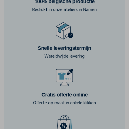
100% belgische productie
Bedrukt in onze ateliers in Namen
Snelle leveringstermijn
Wereldwijde levering
Gratis offerte online
Offerte op maat in enkele klikken