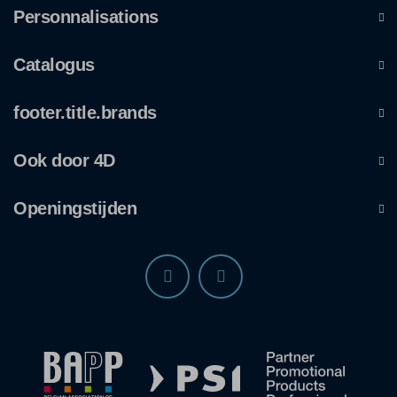
Personnalisations
Catalogus
footer.title.brands
Ook door 4D
Openingstijden