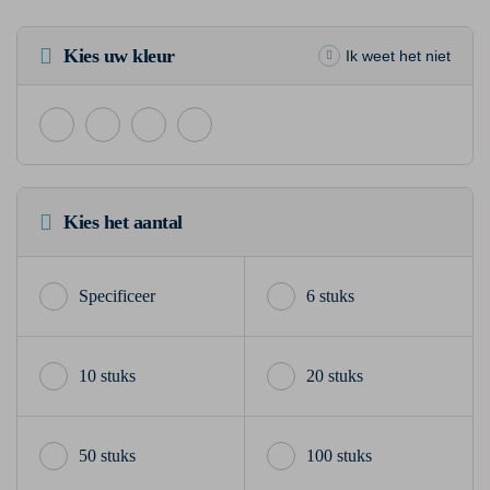
Kies uw kleur
Ik weet het niet
Kies het aantal
6 stuks
10 stuks
20 stuks
50 stuks
100 stuks