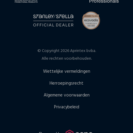
© Copyright 2026 Aprintex bvba.
Alle rechten voorbehouden.
Wettelijke vermeldingen
Herroepingsrecht
Algemene voorwaarden
Privacybeleid