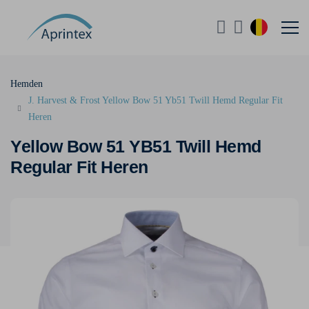
Hemden
J. Harvest & Frost Yellow Bow 51 Yb51 Twill Hemd Regular Fit
Heren
Yellow Bow 51 YB51 Twill Hemd
Regular Fit Heren