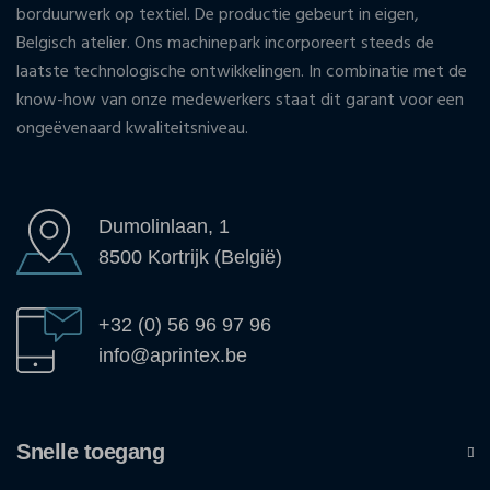
borduurwerk op textiel. De productie gebeurt in eigen,
Belgisch atelier. Ons machinepark incorporeert steeds de
laatste technologische ontwikkelingen. In combinatie met de
know-how van onze medewerkers staat dit garant voor een
ongeëvenaard kwaliteitsniveau.
Dumolinlaan, 1
8500 Kortrijk (België)
+32 (0) 56 96 97 96
info@aprintex.be
Snelle toegang