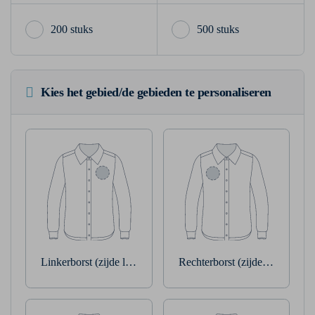
200 stuks
500 stuks
Kies het gebied/de gebieden te personaliseren
Linkerborst (zijde linkerarm)
Rechterborst (zijde rechterarm