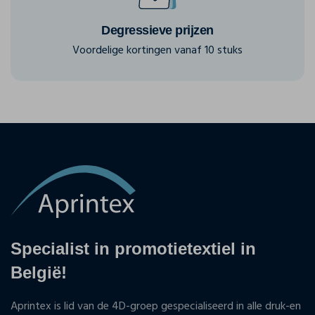
Degressieve prijzen
Voordelige kortingen vanaf 10 stuks
Specialist in promotietextiel in
België!
Aprintex is lid van de 4D-groep gespecialiseerd in alle druk-en