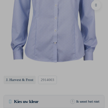
J. Harvest & Frost
2914003
Kies uw kleur
Ik weet het niet