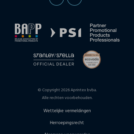
© Copyright 2026 Aprintex bvba.
Alle rechten voorbehouden.
Wettelijke vermeldingen
Herroepingsrecht