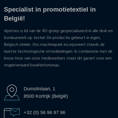
Specialist in promotietextiel in
België!
Aprintex is lid van de 4D-groep gespecialiseerd in alle druk-en
borduurwerk op textiel. De productie gebeurt in eigen,
Belgisch atelier. Ons machinepark incorporeert steeds de
laatste technologische ontwikkelingen. In combinatie met de
know-how van onze medewerkers staat dit garant voor een
ongeëvenaard kwaliteitsniveau.
Dumolinlaan, 1
8500 Kortrijk (België)
+32 (0) 56 96 97 96