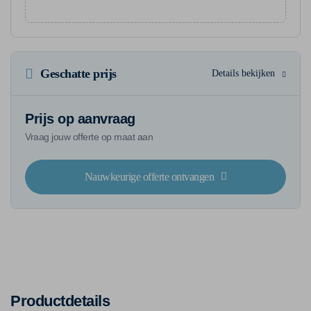
Geschatte prijs
Details bekijken
Prijs op aanvraag
Vraag jouw offerte op maat aan
Nauwkeurige offerte ontvangen
Productdetails