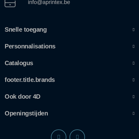
info@aprintex.be
Snelle toegang
Personnalisations
Catalogus
footer.title.brands
Ook door 4D
Openingstijden