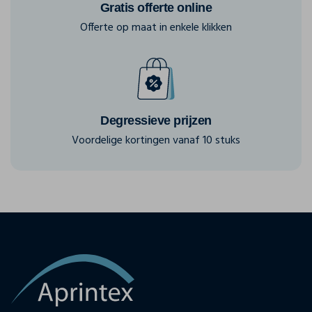
Gratis offerte online
Offerte op maat in enkele klikken
Degressieve prijzen
Voordelige kortingen vanaf 10 stuks