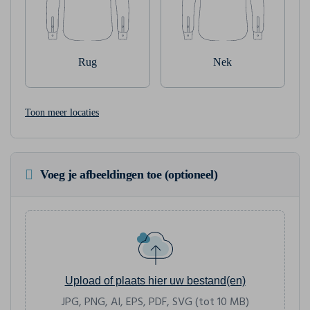
Rug
Nek
Toon meer locaties
Voeg je afbeeldingen toe (optioneel)
Upload of plaats hier uw bestand(en)
JPG, PNG, AI, EPS, PDF, SVG (tot 10 MB)