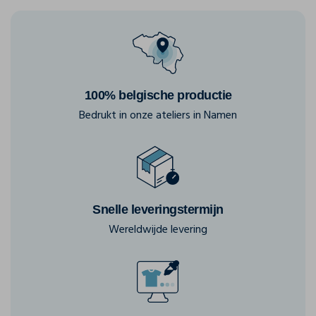
100% belgische productie
Bedrukt in onze ateliers in Namen
Snelle leveringstermijn
Wereldwijde levering