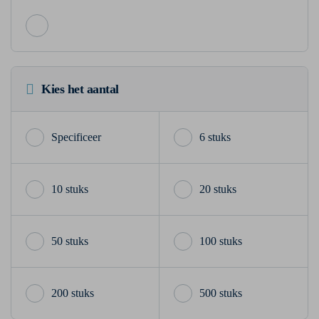
Kies het aantal
6 stuks
10 stuks
20 stuks
50 stuks
100 stuks
200 stuks
500 stuks