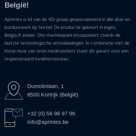
België!
Aprintex is lid van de 4D-groep gespecialiseerd in alle druk-en
borduurwerk op textiel. De productie gebeurt in eigen,
Belgisch atelier. Ons machinepark incorporeert steeds de
laatste technologische ontwikkelingen. In combinatie met de
know-how van onze medewerkers staat dit garant voor een
ongeëvenaard kwaliteitsniveau.
Dumolinlaan, 1
8500 Kortrijk (België)
+32 (0) 56 96 97 96
info@aprintex.be