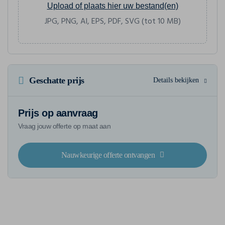
Upload of plaats hier uw bestand(en)
JPG, PNG, AI, EPS, PDF, SVG (tot 10 MB)
Geschatte prijs
Details bekijken
Prijs op aanvraag
Vraag jouw offerte op maat aan
Nauwkeurige offerte ontvangen