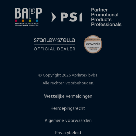
© Copyright 2026 Aprintex bvba.
Alle rechten voorbehouden.
Wettelijke vermeldingen
Herroepingsrecht
Algemene voorwaarden
Privacybeleid