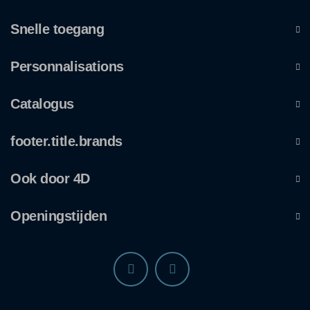
Snelle toegang
Personnalisations
Catalogus
footer.title.brands
Ook door 4D
Openingstijden