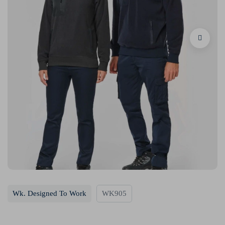
Wk. Designed To Work
WK905