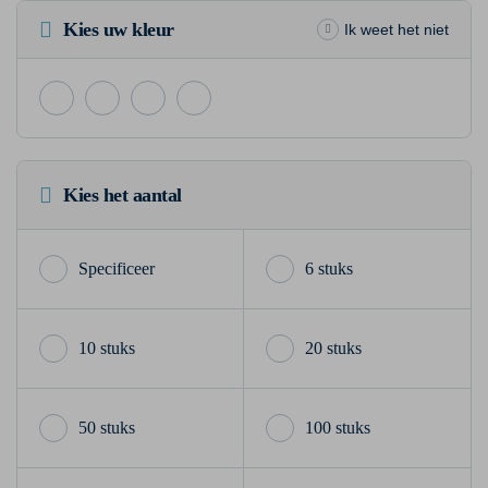
Kies uw kleur
Ik weet het niet
Kies het aantal
6 stuks
10 stuks
20 stuks
50 stuks
100 stuks