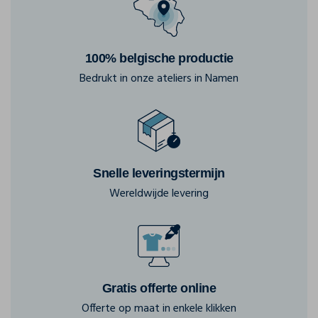
100% belgische productie
Bedrukt in onze ateliers in Namen
Snelle leveringstermijn
Wereldwijde levering
Gratis offerte online
Offerte op maat in enkele klikken