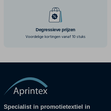
Degressieve prijzen
Voordelige kortingen vanaf 10 stuks
Specialist in promotietextiel in