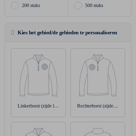
200 stuks
500 stuks
Kies het gebied/de gebieden te personaliseren
Linkerborst (zijde linkerarm)
Rechterborst (zijde rechterarm