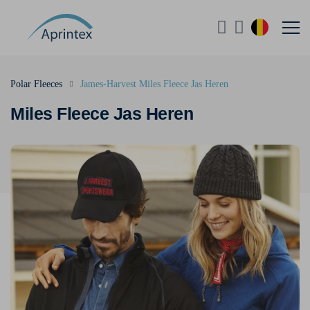
Polar Fleeces
James-Harvest Miles Fleece Jas Heren
Miles Fleece Jas Heren