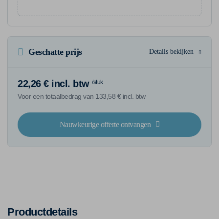
Geschatte prijs
Details bekijken
22,26 € incl. btw
/stuk
Voor een totaalbedrag van 133,58 € incl. btw
Nauwkeurige offerte ontvangen
Productdetails