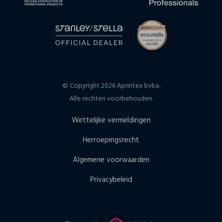
© Copyright 2026 Aprintex bvba.
Alle rechten voorbehouden.
Wettelijke vermeldingen
Herroepingsrecht
Algemene voorwaarden
Privacybeleid