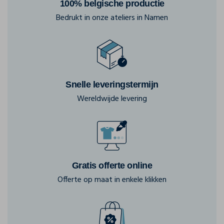
100% belgische productie
Bedrukt in onze ateliers in Namen
Snelle leveringstermijn
Wereldwijde levering
Gratis offerte online
Offerte op maat in enkele klikken