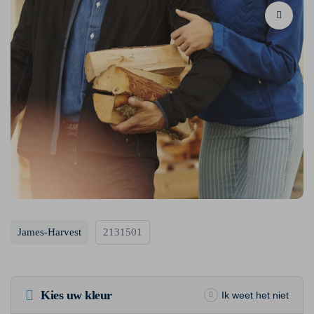
James-Harvest
2131501
Kies uw kleur
Ik weet het niet