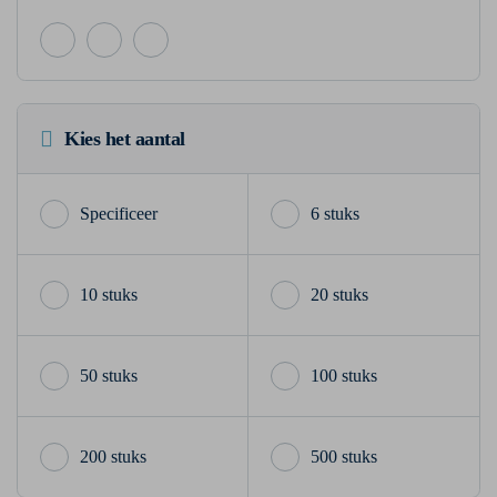
Kies het aantal
6 stuks
10 stuks
20 stuks
50 stuks
100 stuks
200 stuks
500 stuks