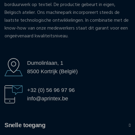
borduurwerk op textiel. De productie gebeurt in eigen,
Belgisch atelier. Ons machinepark incorporeert steeds de
laatste technologische ontwikkelingen. In combinatie met de
know-how van onze medewerkers staat dit garant voor een
ongeëvenaard kwaliteitsniveau.
Dumolinlaan, 1
8500 Kortrijk (België)
+32 (0) 56 96 97 96
info@aprintex.be
Snelle toegang