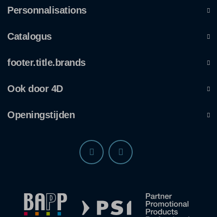
Personnalisations
Catalogus
footer.title.brands
Ook door 4D
Openingstijden