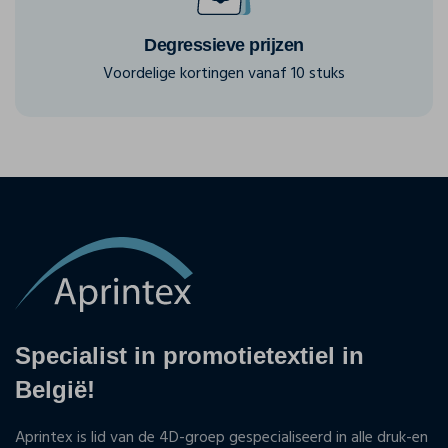
Degressieve prijzen
Voordelige kortingen vanaf 10 stuks
Specialist in promotietextiel in
België!
Aprintex is lid van de 4D-groep gespecialiseerd in alle druk-en