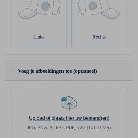
Links
Rechts
Voeg je afbeeldingen toe (optioneel)
Upload of plaats hier uw bestand(en)
JPG, PNG, AI, EPS, PDF, SVG (tot 10 MB)