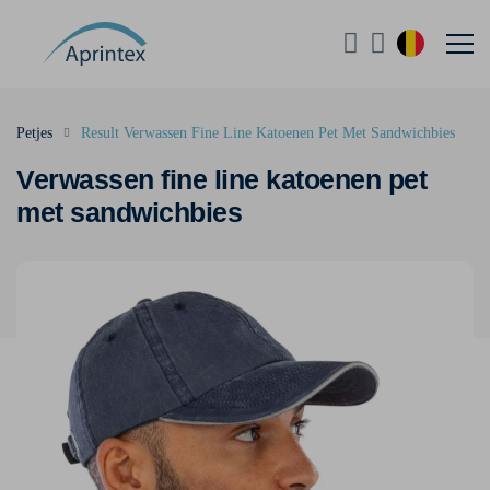
Petjes
Result Verwassen Fine Line Katoenen Pet Met Sandwichbies
Verwassen fine line katoenen pet
met sandwichbies