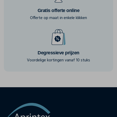
Gratis offerte online
Offerte op maat in enkele klikken
Degressieve prijzen
Voordelige kortingen vanaf 10 stuks