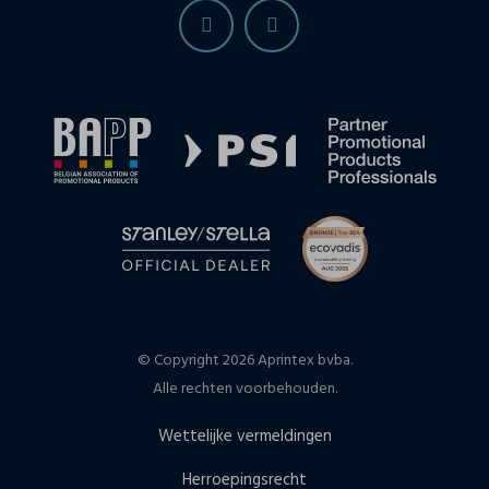
© Copyright 2026 Aprintex bvba.
Alle rechten voorbehouden.
Wettelijke vermeldingen
Herroepingsrecht