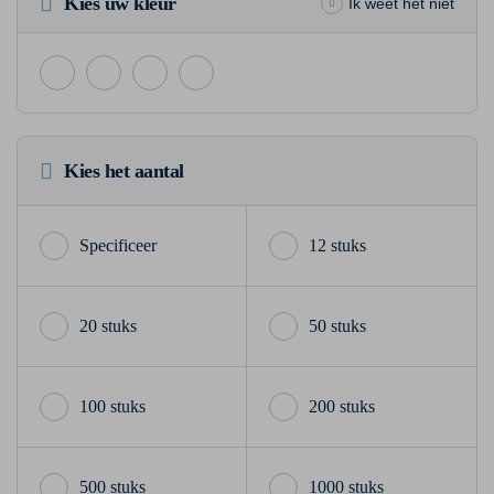
Kies uw kleur
Ik weet het niet
Kies het aantal
12 stuks
20 stuks
50 stuks
100 stuks
200 stuks
500 stuks
1000 stuks