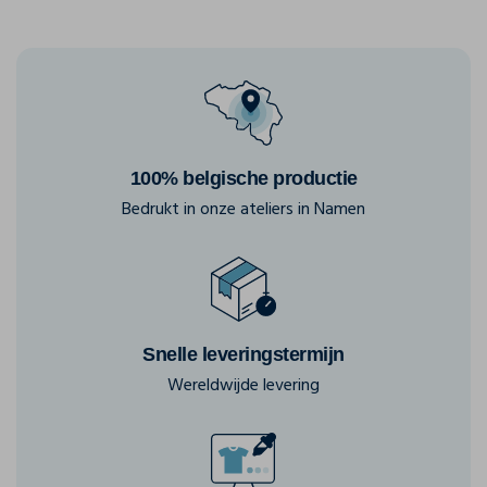
100% belgische productie
Bedrukt in onze ateliers in Namen
Snelle leveringstermijn
Wereldwijde levering