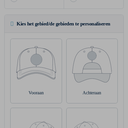
Kies het gebied/de gebieden te personaliseren
Vooraan
Achteraan