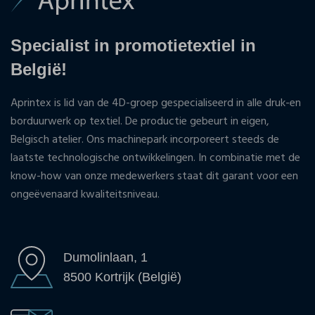
Specialist in promotietextiel in
België!
Aprintex is lid van de 4D-groep gespecialiseerd in alle druk-en
borduurwerk op textiel. De productie gebeurt in eigen,
Belgisch atelier. Ons machinepark incorporeert steeds de
laatste technologische ontwikkelingen. In combinatie met de
know-how van onze medewerkers staat dit garant voor een
ongeëvenaard kwaliteitsniveau.
Dumolinlaan, 1
8500 Kortrijk (België)