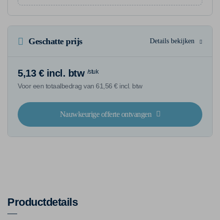
Geschatte prijs
Details bekijken
5,13 € incl. btw
/stuk
Voor een totaalbedrag van 61,56 € incl. btw
Nauwkeurige offerte ontvangen
Productdetails