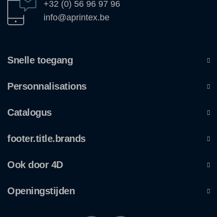
+32 (0) 56 96 97 96
info@aprintex.be
Snelle toegang
Personnalisations
Catalogus
footer.title.brands
Ook door 4D
Openingstijden