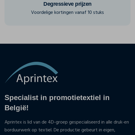
Degressieve prijzen
Voordelige kortingen vanaf 10 stuks
Specialist in promotietextiel in
België!
Aprintex is lid van de 4D-groep gespecialiseerd in alle druk-en
borduurwerk op textiel. De productie gebeurt in eigen,