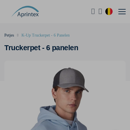
Petjes
K-Up Truckerpet - 6 Panelen
Truckerpet - 6 panelen