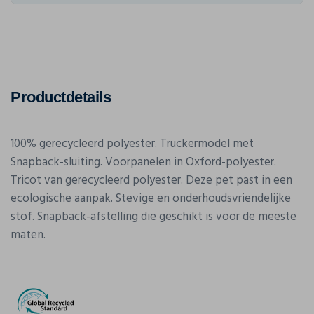
Productdetails
100% gerecycleerd polyester. Truckermodel met
Snapback-sluiting. Voorpanelen in Oxford-polyester.
Tricot van gerecycleerd polyester. Deze pet past in een
ecologische aanpak. Stevige en onderhoudsvriendelijke
stof. Snapback-afstelling die geschikt is voor de meeste
maten.