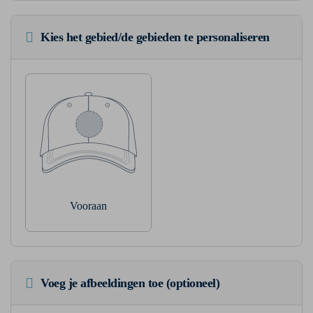
Kies het gebied/de gebieden te personaliseren
Vooraan
Voeg je afbeeldingen toe (optioneel)