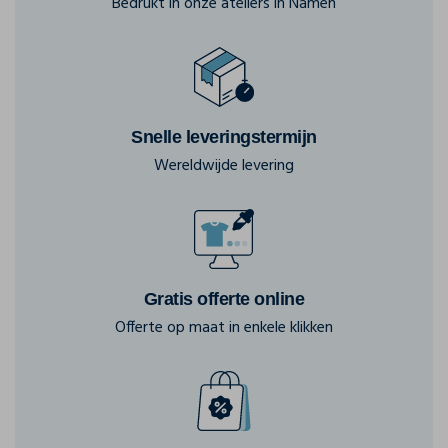
Bedrukt in onze ateliers in Namen
Snelle leveringstermijn
Wereldwijde levering
Gratis offerte online
Offerte op maat in enkele klikken