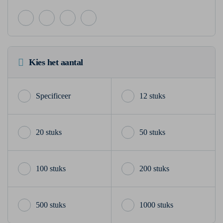
Kies het aantal
12 stuks
20 stuks
50 stuks
100 stuks
200 stuks
500 stuks
1000 stuks