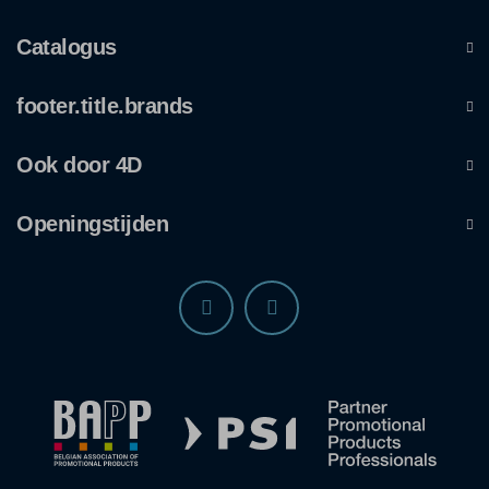
Catalogus
footer.title.brands
Ook door 4D
Openingstijden