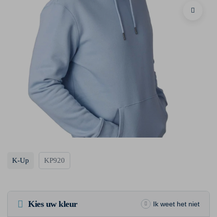
K-Up
KP920
Kies uw kleur
Ik weet het niet