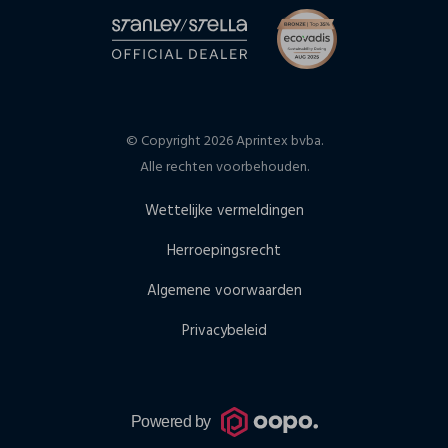
© Copyright 2026 Aprintex bvba.
Alle rechten voorbehouden.
Wettelijke vermeldingen
Herroepingsrecht
Algemene voorwaarden
Privacybeleid
Powered by