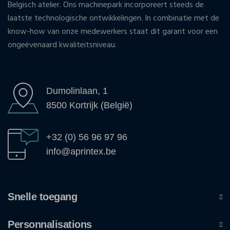
Belgisch atelier. Ons machinepark incorporeert steeds de
laatste technologische ontwikkelingen. In combinatie met de
know-how van onze medewerkers staat dit garant voor een
ongeëvenaard kwaliteitsniveau.
Dumolinlaan, 1
8500 Kortrijk (België)
+32 (0) 56 96 97 96
info@aprintex.be
Snelle toegang
Personnalisations