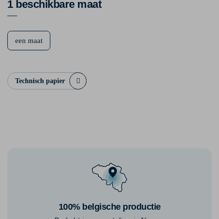
1 beschikbare maat
een maat
Technisch papier
100% belgische productie