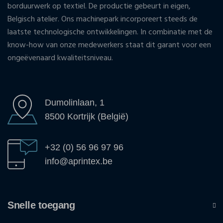
borduurwerk op textiel. De productie gebeurt in eigen,
Belgisch atelier. Ons machinepark incorporeert steeds de
laatste technologische ontwikkelingen. In combinatie met de
know-how van onze medewerkers staat dit garant voor een
ongeëvenaard kwaliteitsniveau.
Dumolinlaan, 1
8500 Kortrijk (België)
+32 (0) 56 96 97 96
info@aprintex.be
Snelle toegang