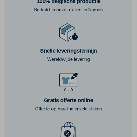
100% belgische productie
Bedrukt in onze ateliers in Namen
Snelle leveringstermijn
Wereldwijde levering
Gratis offerte online
Offerte op maat in enkele klikken