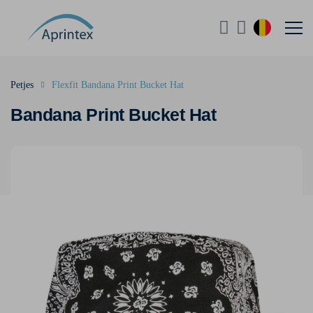
Petjes
Flexfit Bandana Print Bucket Hat
Bandana Print Bucket Hat