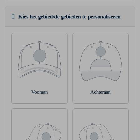
Kies het gebied/de gebieden te personaliseren
Vooraan
Achteraan