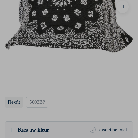
Flexfit
5003BP
Kies uw kleur
Ik weet het niet