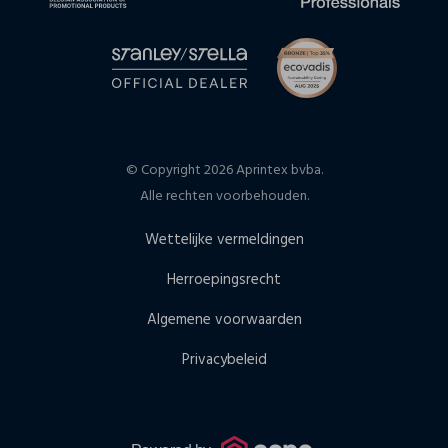
© Copyright 2026 Aprintex bvba.
Alle rechten voorbehouden.
Wettelijke vermeldingen
Herroepingsrecht
Algemene voorwaarden
Privacybeleid