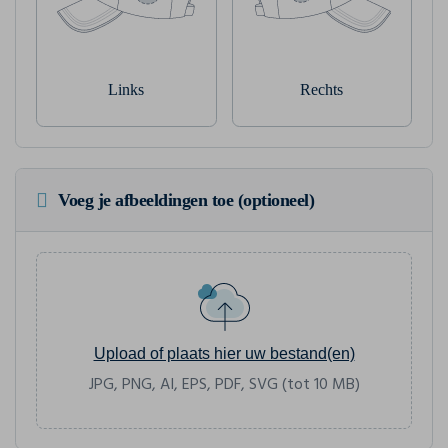
Links
Rechts
Voeg je afbeeldingen toe (optioneel)
Upload of plaats hier uw bestand(en)
JPG, PNG, AI, EPS, PDF, SVG (tot 10 MB)