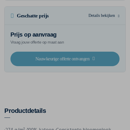
Geschatte prijs
Details bekijken
Prijs op aanvraag
Vraag jouw offerte op maat aan
Nauwkeurige offerte ontvangen
Productdetails