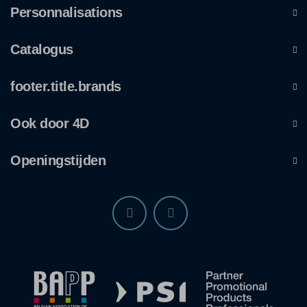
Personnalisations
Catalogus
footer.title.brands
Ook door 4D
Openingstijden