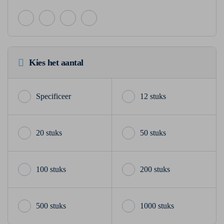
Kies het aantal
12 stuks
20 stuks
50 stuks
100 stuks
200 stuks
500 stuks
1000 stuks