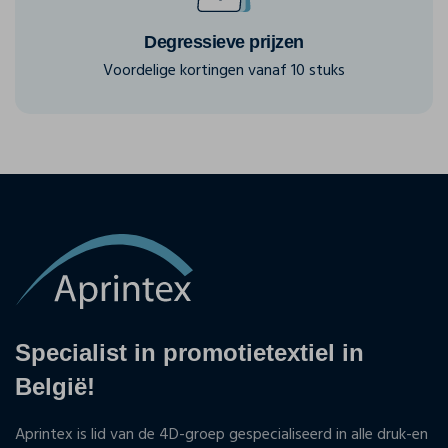
Degressieve prijzen
Voordelige kortingen vanaf 10 stuks
Specialist in promotietextiel in
België!
Aprintex is lid van de 4D-groep gespecialiseerd in alle druk-en