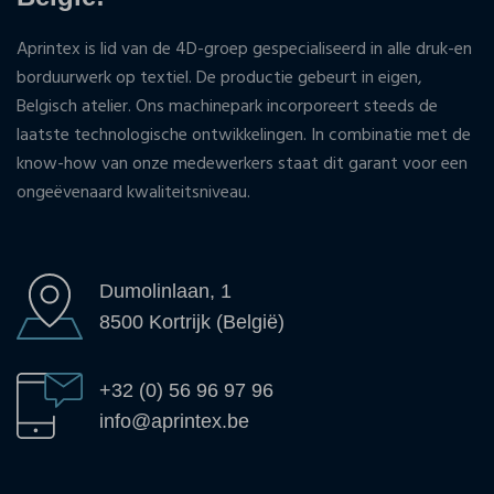
Aprintex is lid van de 4D-groep gespecialiseerd in alle druk-en
borduurwerk op textiel. De productie gebeurt in eigen,
Belgisch atelier. Ons machinepark incorporeert steeds de
laatste technologische ontwikkelingen. In combinatie met de
know-how van onze medewerkers staat dit garant voor een
ongeëvenaard kwaliteitsniveau.
Dumolinlaan, 1
8500 Kortrijk (België)
+32 (0) 56 96 97 96
info@aprintex.be