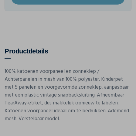
Productdetails
100% katoenen voorpaneel en zonneklep /
Achterpanelen in mesh van 100% polyester. Kinderpet
met 5 panelen en voorgevormde zonneklep, aanpasbaar
met een plastic vintage snapbacksluiting. Afneembaar
TearAway-etiket, dus makkelijk opnieuw te labelen.
Katoenen voorpaneel ideaal om te bedrukken. Ademend
mesh. Verstelbaar model.