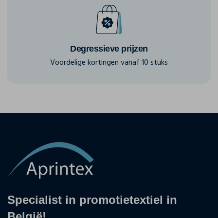
Degressieve prijzen
Voordelige kortingen vanaf 10 stuks
Specialist in promotietextiel in
België!