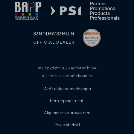
© Copyright 2026 Aprintex bvba.
Alle rechten voorbehouden.
Wettelijke vermeldingen
Herroepingsrecht
Algemene voorwaarden
Privacybeleid