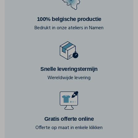
100% belgische productie
Bedrukt in onze ateliers in Namen
Snelle leveringstermijn
Wereldwijde levering
Gratis offerte online
Offerte op maat in enkele klikken