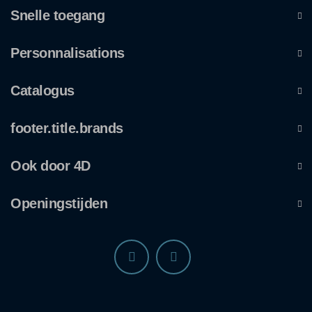
Snelle toegang
Personnalisations
Catalogus
footer.title.brands
Ook door 4D
Openingstijden