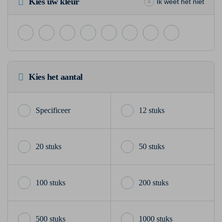
Kies uw kleur
Ik weet het niet
Kies het aantal
12 stuks
20 stuks
50 stuks
100 stuks
200 stuks
500 stuks
1000 stuks