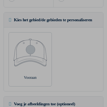
Kies het gebied/de gebieden te personaliseren
Vooraan
Voeg je afbeeldingen toe (optioneel)