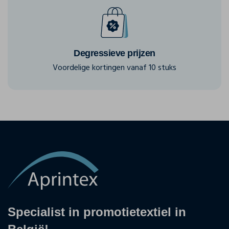
Degressieve prijzen
Voordelige kortingen vanaf 10 stuks
Specialist in promotietextiel in