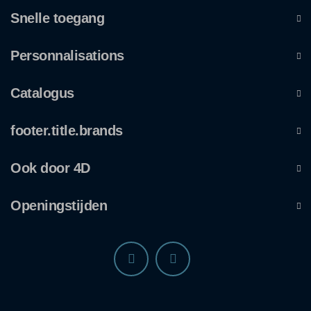
Snelle toegang
Personnalisations
Catalogus
footer.title.brands
Ook door 4D
Openingstijden