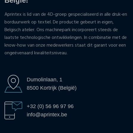
België!
Aprintex is lid van de 4D-groep gespecialiseerd in alle druk-en
borduurwerk op textiel. De productie gebeurt in eigen,
Belgisch atelier. Ons machinepark incorporeert steeds de
laatste technologische ontwikkelingen. In combinatie met de
know-how van onze medewerkers staat dit garant voor een
ongeëvenaard kwaliteitsniveau.
Dumolinlaan, 1
8500 Kortrijk (België)
+32 (0) 56 96 97 96
info@aprintex.be