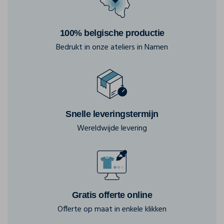
100% belgische productie
Bedrukt in onze ateliers in Namen
Snelle leveringstermijn
Wereldwijde levering
Gratis offerte online
Offerte op maat in enkele klikken