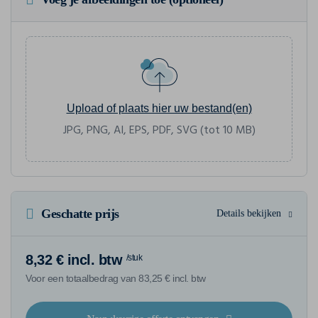
Upload of plaats hier uw bestand(en)
JPG, PNG, AI, EPS, PDF, SVG (tot 10 MB)
Geschatte prijs
Details bekijken
8,32 € incl. btw
/stuk
Voor een totaalbedrag van 83,25 € incl. btw