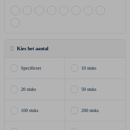
Kies het aantal
10 stuks
20 stuks
50 stuks
100 stuks
200 stuks