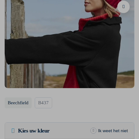
Beechfield
B437
Kies uw kleur
Ik weet het niet