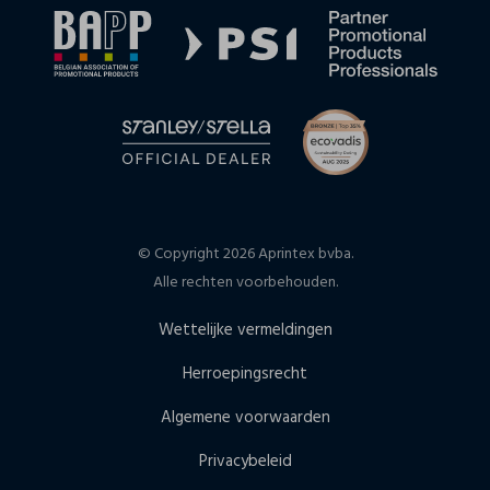
© Copyright 2026 Aprintex bvba.
Alle rechten voorbehouden.
Wettelijke vermeldingen
Herroepingsrecht
Algemene voorwaarden
Privacybeleid