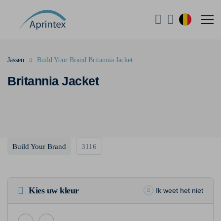
Jassen
Build Your Brand Britannia Jacket
Britannia Jacket
Build Your Brand
3116
Kies uw kleur
Ik weet het niet