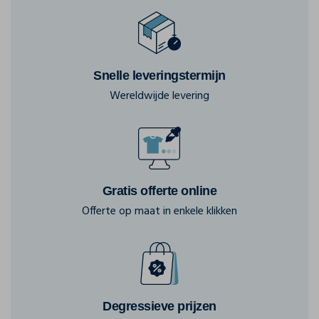
Snelle leveringstermijn
Wereldwijde levering
Gratis offerte online
Offerte op maat in enkele klikken
Degressieve prijzen