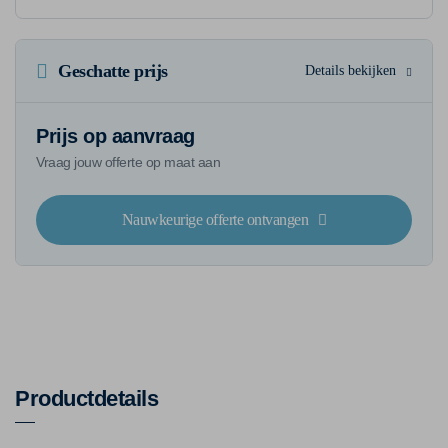
Geschatte prijs
Details bekijken
Prijs op aanvraag
Vraag jouw offerte op maat aan
Nauwkeurige offerte ontvangen
Productdetails