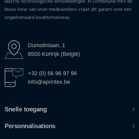
laatste technologische ontwikkelingen. In combinatie met de
know-how van onze medewerkers staat dit garant voor een
ongeëvenaard kwaliteitsniveau.
Dumolinlaan, 1
8500 Kortrijk (België)
+32 (0) 56 96 97 96
info@aprintex.be
Snelle toegang
Personnalisations