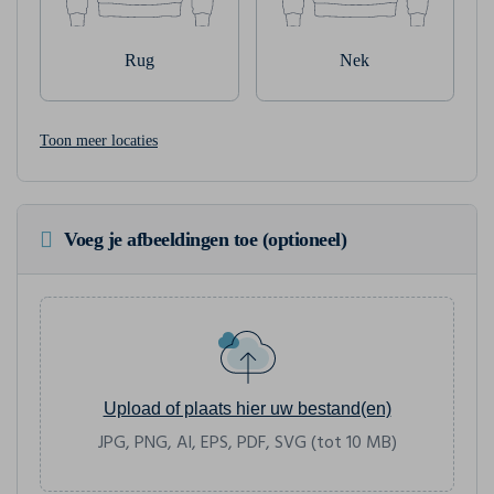
Rug
Nek
Toon meer locaties
Voeg je afbeeldingen toe (optioneel)
Upload of plaats hier uw bestand(en)
JPG, PNG, AI, EPS, PDF, SVG (tot 10 MB)