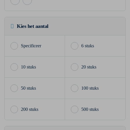
Kies het aantal
6 stuks
10 stuks
20 stuks
50 stuks
100 stuks
200 stuks
500 stuks