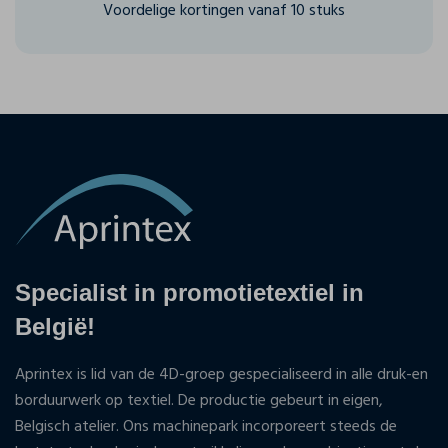
Voordelige kortingen vanaf 10 stuks
Specialist in promotietextiel in
België!
Aprintex is lid van de 4D-groep gespecialiseerd in alle druk-en
borduurwerk op textiel. De productie gebeurt in eigen,
Belgisch atelier. Ons machinepark incorporeert steeds de