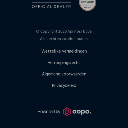
© Copyright 2026 Aprintex bvba.
Alle rechten voorbehouden.
Wettelijke vermeldingen
Herroepingsrecht
Algemene voorwaarden
Privacybeleid
Powered by