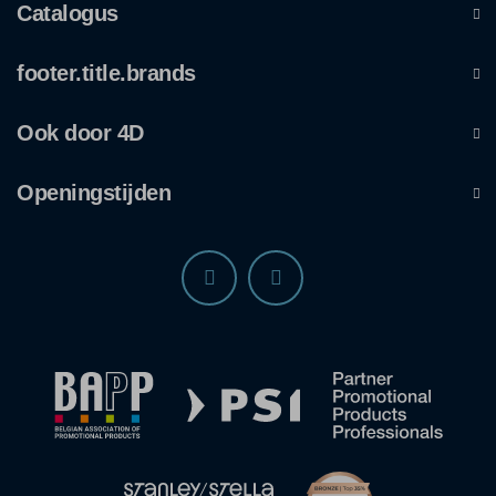
Catalogus
footer.title.brands
Ook door 4D
Openingstijden