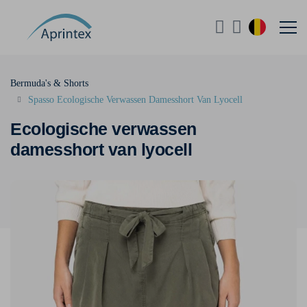
Bermuda's & Shorts
Spasso Ecologische Verwassen Damesshort Van Lyocell
Ecologische verwassen
damesshort van lyocell