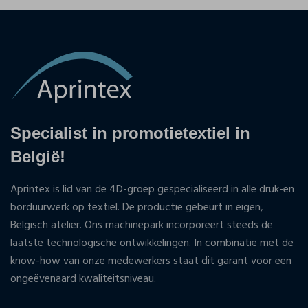
Specialist in promotietextiel in
België!
Aprintex is lid van de 4D-groep gespecialiseerd in alle druk-en
borduurwerk op textiel. De productie gebeurt in eigen,
Belgisch atelier. Ons machinepark incorporeert steeds de
laatste technologische ontwikkelingen. In combinatie met de
know-how van onze medewerkers staat dit garant voor een
ongeëvenaard kwaliteitsniveau.