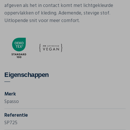
afgeven als het in contact komt met lichtgekleurde
oppervlakken of kleding. Ademende, stevige stof.
Uitlopende snit voor meer comfort.
Eigenschappen
Merk
Spasso
Referentie
SP725