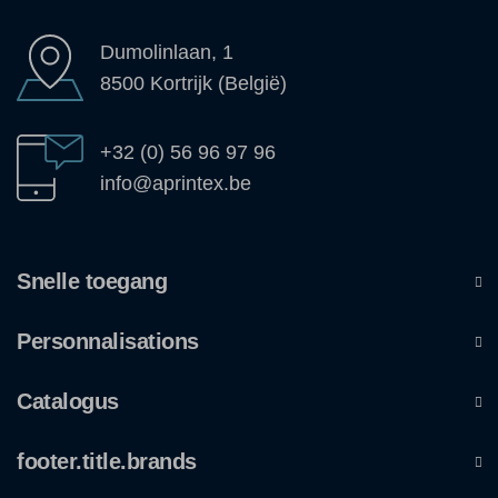
Dumolinlaan, 1
8500 Kortrijk (België)
+32 (0) 56 96 97 96
info@aprintex.be
Snelle toegang
Personnalisations
Catalogus
footer.title.brands