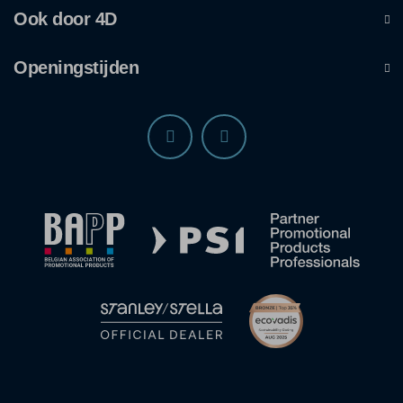
Ook door 4D
Openingstijden