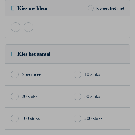
Kies uw kleur
Ik weet het niet
Kies het aantal
10 stuks
20 stuks
50 stuks
100 stuks
200 stuks