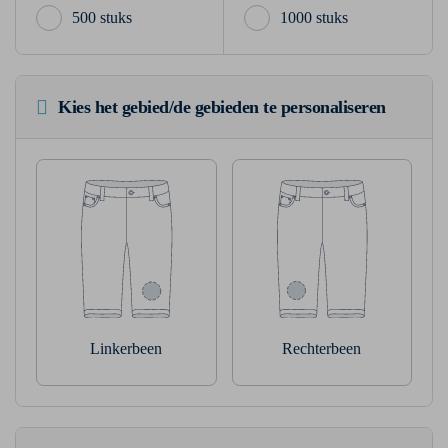
500 stuks
1000 stuks
Kies het gebied/de gebieden te personaliseren
Linkerbeen
Rechterbeen