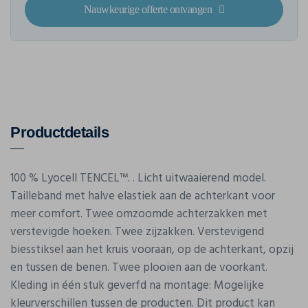
Nauwkeurige offerte ontvangen
Productdetails
100 % Lyocell TENCEL™. . Licht uitwaaierend model.
Tailleband met halve elastiek aan de achterkant voor
meer comfort. Twee omzoomde achterzakken met
verstevigde hoeken. Twee zijzakken. Verstevigend
biesstiksel aan het kruis vooraan, op de achterkant, opzij
en tussen de benen. Twee plooien aan de voorkant.
Kleding in één stuk geverfd na montage: Mogelijke
kleurverschillen tussen de producten. Dit product kan