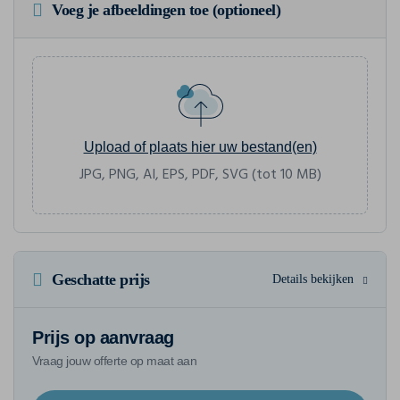
Voeg je afbeeldingen toe (optioneel)
Upload of plaats hier uw bestand(en)
JPG, PNG, AI, EPS, PDF, SVG (tot 10 MB)
Geschatte prijs
Details bekijken
Prijs op aanvraag
Vraag jouw offerte op maat aan