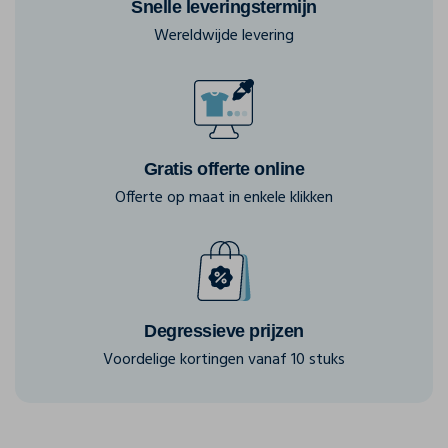
Snelle leveringstermijn
Wereldwijde levering
Gratis offerte online
Offerte op maat in enkele klikken
Degressieve prijzen
Voordelige kortingen vanaf 10 stuks