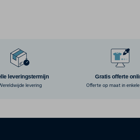
lle leveringstermijn
Gratis offerte onl
Wereldwijde levering
Offerte op maat in enkele 