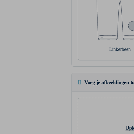
Linkerbeen
Voeg je afbeeldingen to
Upl