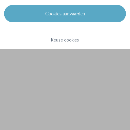
Cookies aanvaarden
Keuze cookies