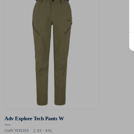
Adv Explore Tech Pants W
Craft 1910393
XS - XXL