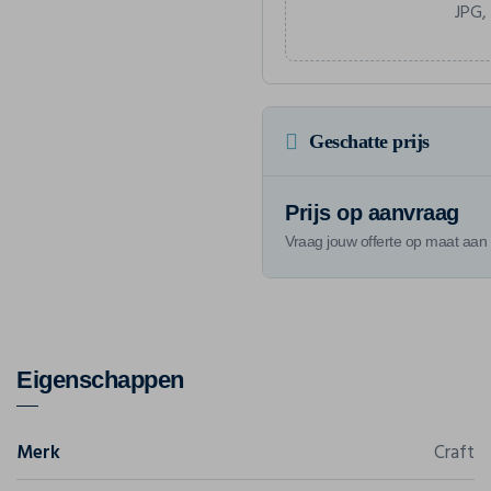
JPG,
Geschatte prijs
Prijs op aanvraag
Vraag jouw offerte op maat aan
Eigenschappen
Merk
Craft