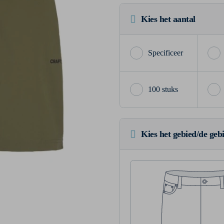
Kies het aantal
100 stuks
Kies het gebied/de geb