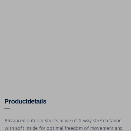
Productdetails
Advanced outdoor shorts made of 4-way stretch fabric
with soft inside for optimal freedom of movement and