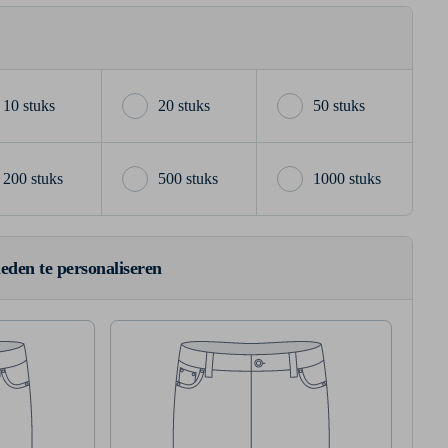
10 stuks
20 stuks
50 stuks
200 stuks
500 stuks
1000 stuks
ieden te personaliseren