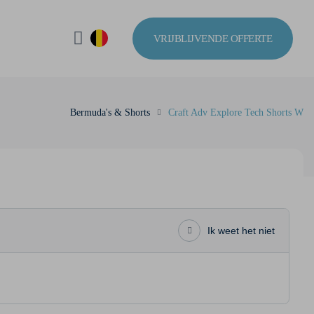
VRIJBLIJVENDE OFFERTE
Bermuda's & Shorts
Craft Adv Explore Tech Shorts W
Ik weet het niet