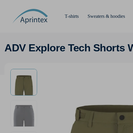
T-shirts
Sweaters & hoodies
ADV Explore Tech Shorts 