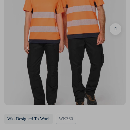
Wk. Designed To Work
WK360