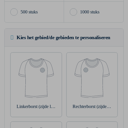
500 stuks
1000 stuks
Kies het gebied/de gebieden te personaliseren
Linkerborst (zijde linkerarm)
Rechterborst (zijde rechterarm