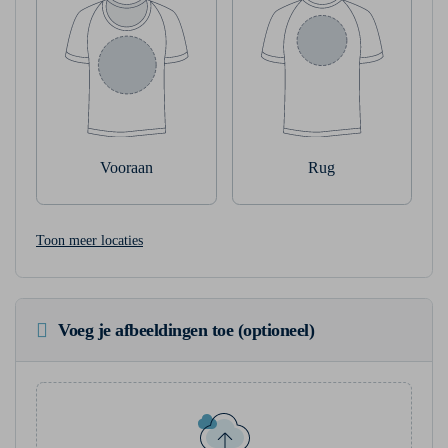
Vooraan
Rug
Toon meer locaties
Voeg je afbeeldingen toe (optioneel)