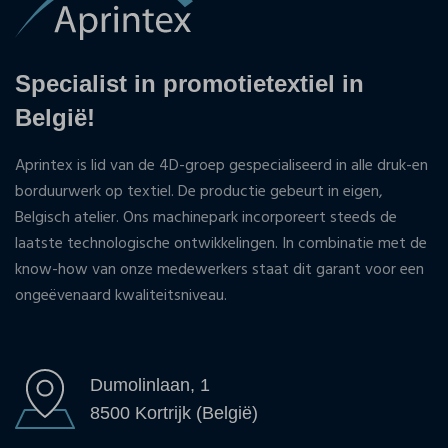
Specialist in promotietextiel in
België!
Aprintex is lid van de 4D-groep gespecialiseerd in alle druk-en
borduurwerk op textiel. De productie gebeurt in eigen,
Belgisch atelier. Ons machinepark incorporeert steeds de
laatste technologische ontwikkelingen. In combinatie met de
know-how van onze medewerkers staat dit garant voor een
ongeëvenaard kwaliteitsniveau.
Dumolinlaan, 1
8500 Kortrijk (België)