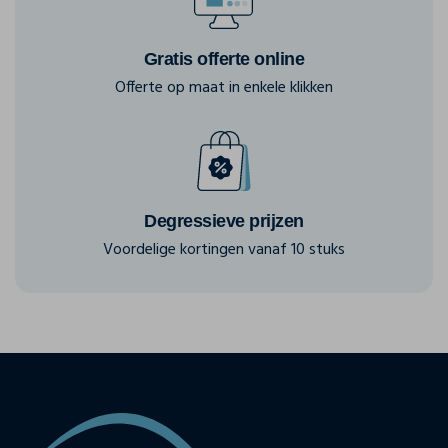
Gratis offerte online
Offerte op maat in enkele klikken
Degressieve prijzen
Voordelige kortingen vanaf 10 stuks