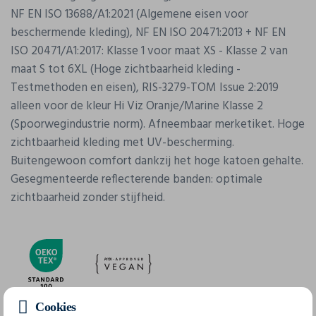
NF EN ISO 13688/A1:2021 (Algemene eisen voor
beschermende kleding), NF EN ISO 20471:2013 + NF EN
ISO 20471/A1:2017: Klasse 1 voor maat XS - Klasse 2 van
maat S tot 6XL (Hoge zichtbaarheid kleding -
Testmethoden en eisen), RIS-3279-TOM Issue 2:2019
alleen voor de kleur Hi Viz Oranje/Marine Klasse 2
(Spoorwegindustrie norm). Afneembaar merketiket. Hoge
zichtbaarheid kleding met UV-bescherming.
Buitengewoon comfort dankzij het hoge katoen gehalte.
Gesegmenteerde reflecterende banden: optimale
zichtbaarheid zonder stijfheid.
Cookies