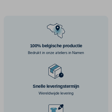
100% belgische productie
Bedrukt in onze ateliers in Namen
Snelle leveringstermijn
Wereldwijde levering