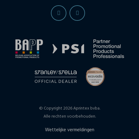
© Copyright 2026 Aprintex bvba.
Alle rechten voorbehouden.
Wettelijke vermeldingen