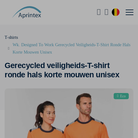
T-shirts
Wk. Designed To Work Gerecycled Veiligheids-T-Shirt Ronde Hals
Korte Mouwen Unisex
Gerecycled veiligheids-T-shirt
ronde hals korte mouwen unisex
Eco