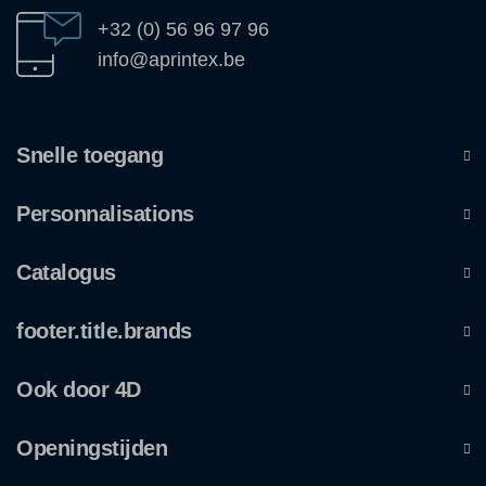
+32 (0) 56 96 97 96
info@aprintex.be
Snelle toegang
Personnalisations
Catalogus
footer.title.brands
Ook door 4D
Openingstijden