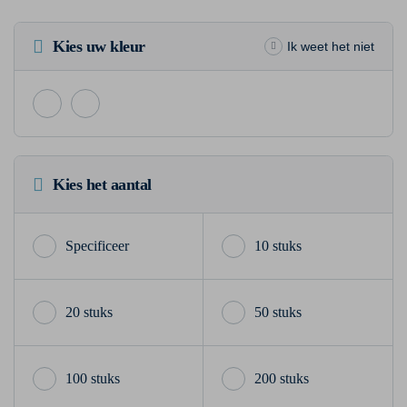
Kies uw kleur
Ik weet het niet
Kies het aantal
10 stuks
20 stuks
50 stuks
100 stuks
200 stuks