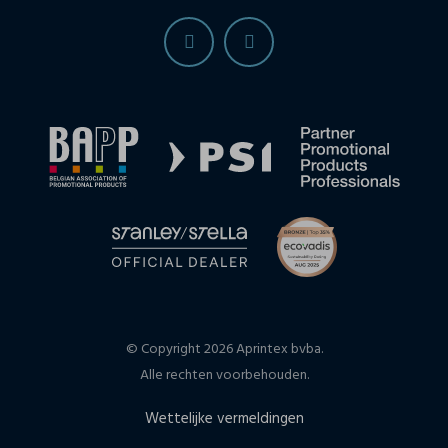
© Copyright 2026 Aprintex bvba.
Alle rechten voorbehouden.
Wettelijke vermeldingen