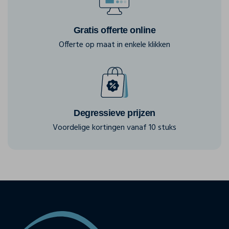
Gratis offerte online
Offerte op maat in enkele klikken
Degressieve prijzen
Voordelige kortingen vanaf 10 stuks