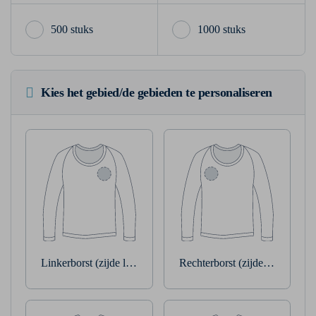
500 stuks
1000 stuks
Kies het gebied/de gebieden te personaliseren
Linkerborst (zijde linkerarm)
Rechterborst (zijde rechterarm