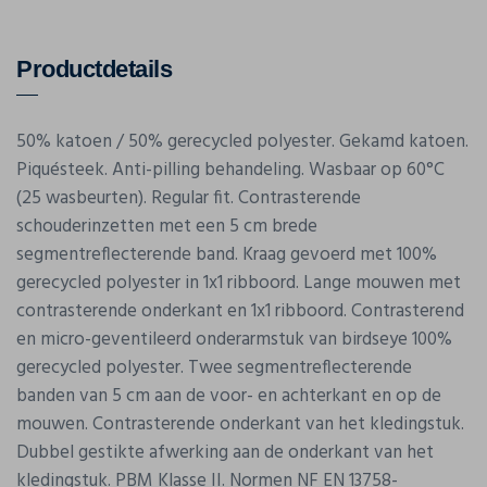
Productdetails
50% katoen / 50% gerecycled polyester. Gekamd katoen.
Piquésteek. Anti-pilling behandeling. Wasbaar op 60°C
(25 wasbeurten). Regular fit. Contrasterende
schouderinzetten met een 5 cm brede
segmentreflecterende band. Kraag gevoerd met 100%
gerecycled polyester in 1x1 ribboord. Lange mouwen met
contrasterende onderkant en 1x1 ribboord. Contrasterend
en micro-geventileerd onderarmstuk van birdseye 100%
gerecycled polyester. Twee segmentreflecterende
banden van 5 cm aan de voor- en achterkant en op de
mouwen. Contrasterende onderkant van het kledingstuk.
Dubbel gestikte afwerking aan de onderkant van het
kledingstuk. PBM Klasse II. Normen NF EN 13758-