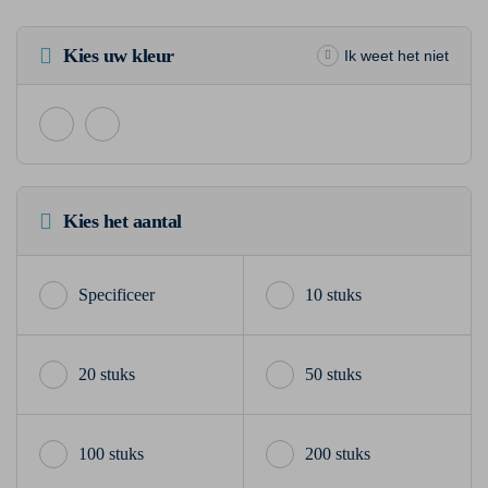
Kies uw kleur
Ik weet het niet
Kies het aantal
10 stuks
20 stuks
50 stuks
100 stuks
200 stuks