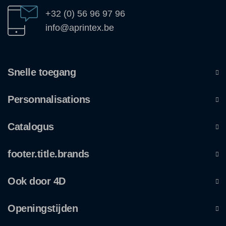
+32 (0) 56 96 97 96
info@aprintex.be
Snelle toegang
Personnalisations
Catalogus
footer.title.brands
Ook door 4D
Openingstijden