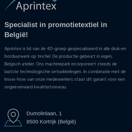
Specialist in promotietextiel in
België!
Aprintex is lid van de 4D-groep gespecialiseerd in alle druk-en
borduurwerk op textiel. De productie gebeurt in eigen,
Belgisch atelier. Ons machinepark incorporeert steeds de
laatste technologische ontwikkelingen. In combinatie met de
know-how van onze medewerkers staat dit garant voor een
ongeëvenaard kwaliteitsniveau.
Dumolinlaan, 1
8500 Kortrijk (België)