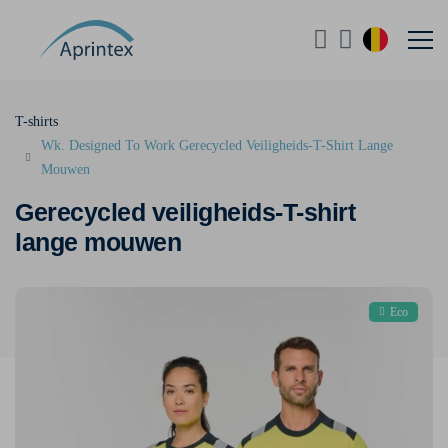
T-shirts
Wk. Designed To Work Gerecycled Veiligheids-T-Shirt Lange
Mouwen
Gerecycled veiligheids-T-shirt
lange mouwen
Eco