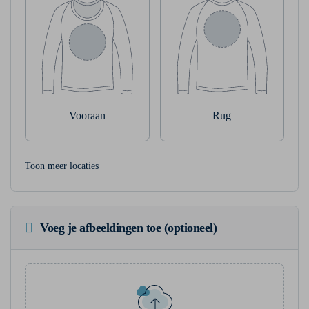
Vooraan
Rug
Toon meer locaties
Voeg je afbeeldingen toe (optioneel)