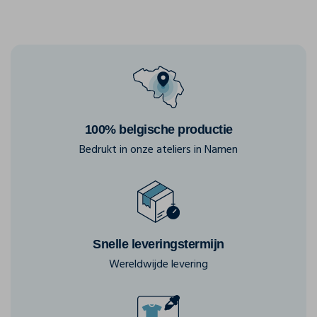
100% belgische productie
Bedrukt in onze ateliers in Namen
Snelle leveringstermijn
Wereldwijde levering