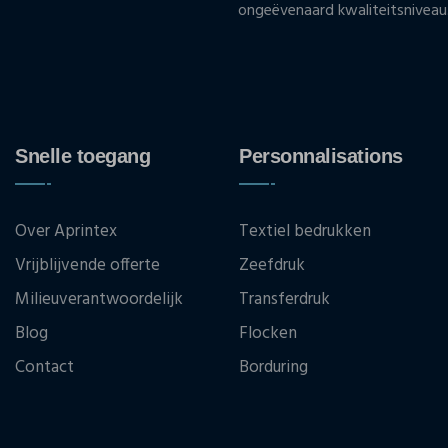
ongeëvenaard kwaliteitsniveau
Snelle toegang
Personnalisations
Over Aprintex
Textiel bedrukken
Vrijblijvende offerte
Zeefdruk
Milieuverantwoordelijk
Transferdruk
Blog
Flocken
Contact
Borduring