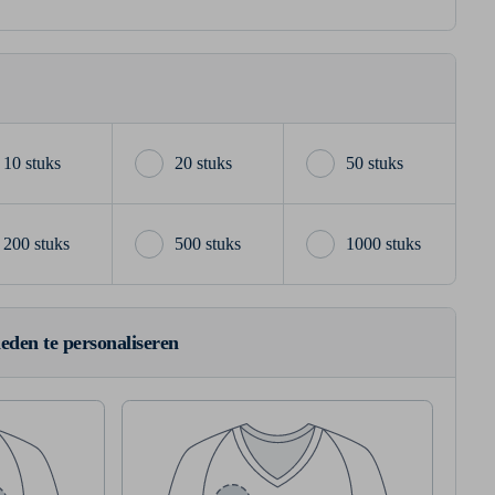
10 stuks
20 stuks
50 stuks
200 stuks
500 stuks
1000 stuks
ieden te personaliseren