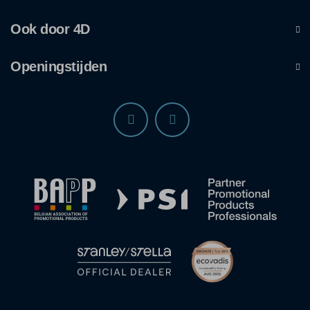
Ook door 4D
Openingstijden