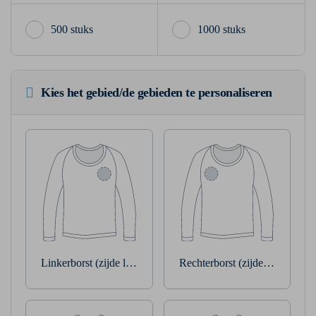
500 stuks
1000 stuks
Kies het gebied/de gebieden te personaliseren
Linkerborst (zijde linkerarm)
Rechterborst (zijde rechterarm