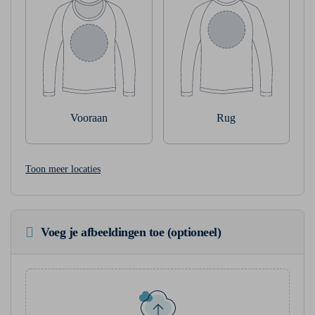
Vooraan
Rug
Toon meer locaties
Voeg je afbeeldingen toe (optioneel)