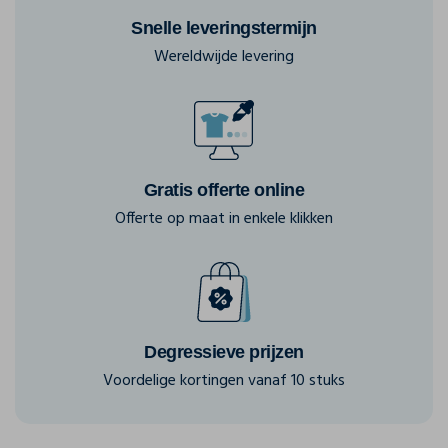
Snelle leveringstermijn
Wereldwijde levering
Gratis offerte online
Offerte op maat in enkele klikken
Degressieve prijzen
Voordelige kortingen vanaf 10 stuks