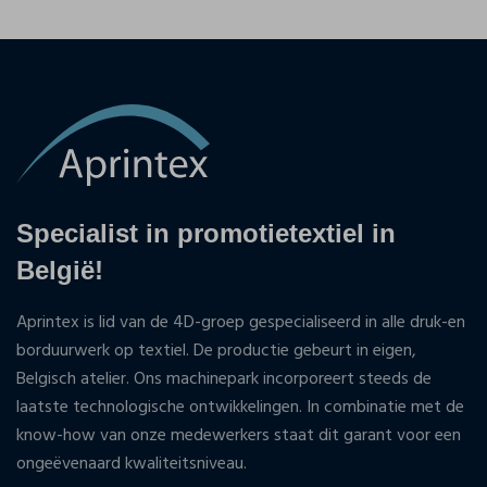
Specialist in promotietextiel in
België!
Aprintex is lid van de 4D-groep gespecialiseerd in alle druk-en
borduurwerk op textiel. De productie gebeurt in eigen,
Belgisch atelier. Ons machinepark incorporeert steeds de
laatste technologische ontwikkelingen. In combinatie met de
know-how van onze medewerkers staat dit garant voor een
ongeëvenaard kwaliteitsniveau.