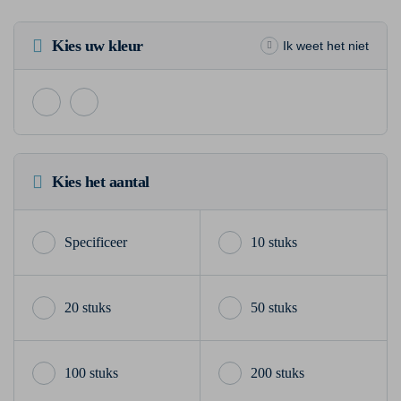
Kies uw kleur
Ik weet het niet
Kies het aantal
10 stuks
20 stuks
50 stuks
100 stuks
200 stuks