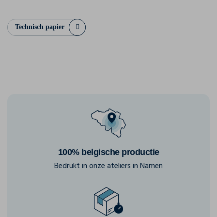
Technisch papier
100% belgische productie
Bedrukt in onze ateliers in Namen