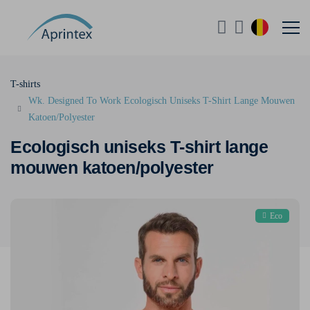
T-shirts
Wk. Designed To Work Ecologisch Uniseks T-Shirt Lange Mouwen
Katoen/Polyester
Ecologisch uniseks T-shirt lange
mouwen katoen/polyester
Eco