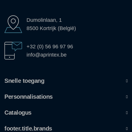
Dumolinlaan, 1
8500 Kortrijk (België)
+32 (0) 56 96 97 96
info@aprintex.be
Snelle toegang
Personnalisations
Catalogus
footer.title.brands