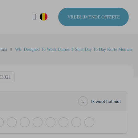
VRIJBLIJVENDE OFFERTE
hirts
Wk. Designed To Work Dames-T-Shirt Day To Day Korte Mouwen
3021
Ik weet het niet