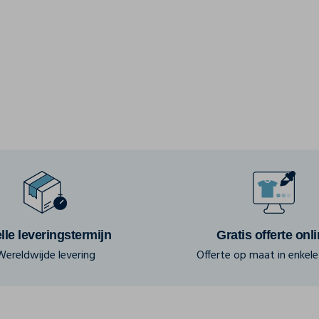
lle leveringstermijn
Gratis offerte onl
Wereldwijde levering
Offerte op maat in enkele 