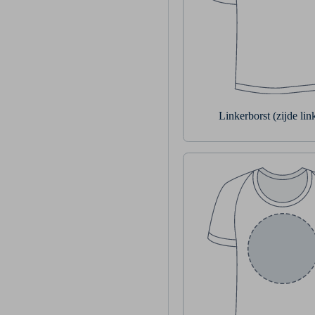
Linkerborst (zijde li