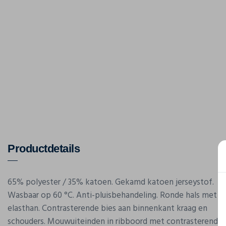
Productdetails
65% polyester / 35% katoen. Gekamd katoen jerseystof.
Wasbaar op 60 °C. Anti-pluisbehandeling. Ronde hals met
elasthan. Contrasterende bies aan binnenkant kraag en
schouders. Mouwuiteinden in ribboord met contrasterend