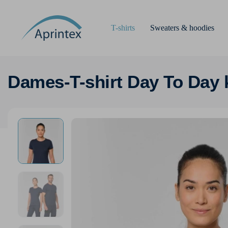
T-shirts
Sweaters & hoodies
Dames-T-shirt Day To Day