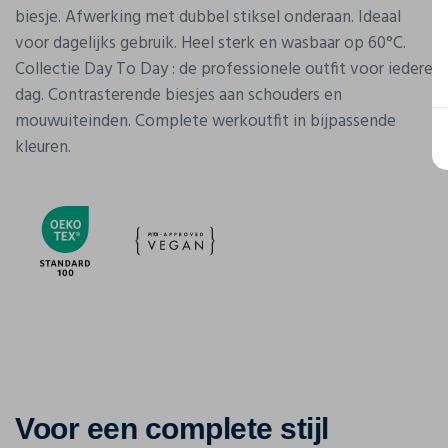
biesje. Afwerking met dubbel stiksel onderaan. Ideaal
voor dagelijks gebruik. Heel sterk en wasbaar op 60°C.
Collectie Day To Day : de professionele outfit voor iedere
dag. Contrasterende biesjes aan schouders en
mouwuiteinden. Complete werkoutfit in bijpassende
kleuren.
Voor een complete stijl