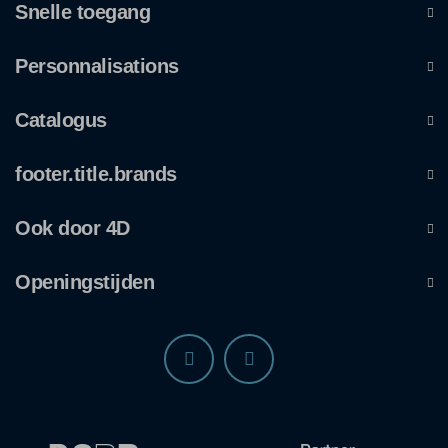
Snelle toegang
Personnalisations
Catalogus
footer.title.brands
Ook door 4D
Openingstijden