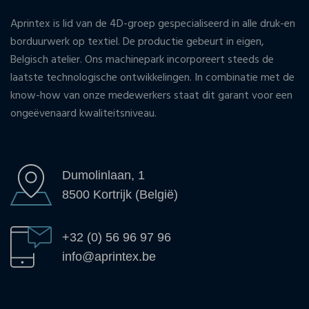
Aprintex is lid van de 4D-groep gespecialiseerd in alle druk-en
borduurwerk op textiel. De productie gebeurt in eigen,
Belgisch atelier. Ons machinepark incorporeert steeds de
laatste technologische ontwikkelingen. In combinatie met de
know-how van onze medewerkers staat dit garant voor een
ongeëvenaard kwaliteitsniveau.
Dumolinlaan, 1
8500 Kortrijk (België)
+32 (0) 56 96 97 96
info@aprintex.be