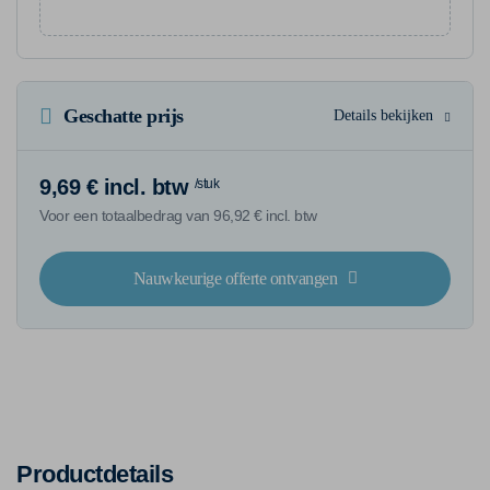
Geschatte prijs
Details bekijken
9,69 € incl. btw
/stuk
Voor een totaalbedrag van 96,92 € incl. btw
Nauwkeurige offerte ontvangen
Productdetails