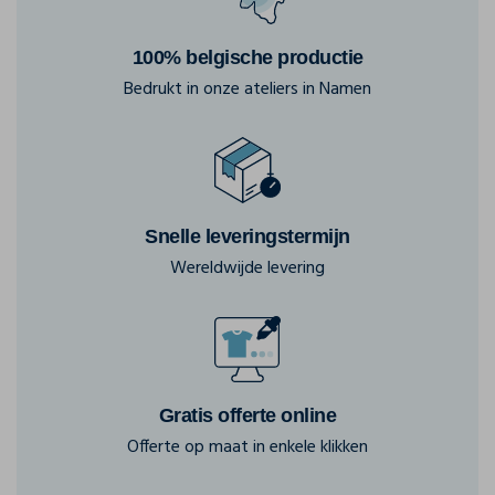
100% belgische productie
Bedrukt in onze ateliers in Namen
Snelle leveringstermijn
Wereldwijde levering
Gratis offerte online
Offerte op maat in enkele klikken