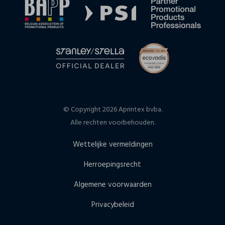
© Copyright 2026 Aprintex bvba.
Alle rechten voorbehouden.
Wettelijke vermeldingen
Herroepingsrecht
Algemene voorwaarden
Privacybeleid