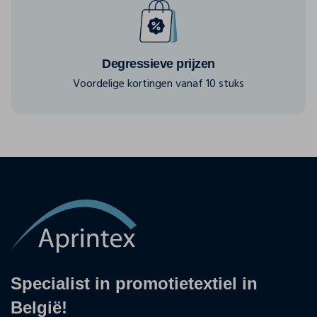
Degressieve prijzen
Voordelige kortingen vanaf 10 stuks
Specialist in promotietextiel in
België!