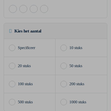
Kies het aantal
10 stuks
20 stuks
50 stuks
100 stuks
200 stuks
500 stuks
1000 stuks