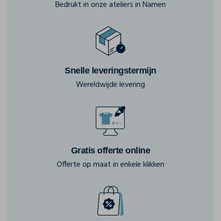
Bedrukt in onze ateliers in Namen
Snelle leveringstermijn
Wereldwijde levering
Gratis offerte online
Offerte op maat in enkele klikken