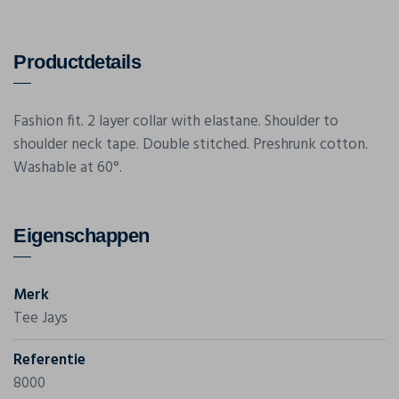
Productdetails
Fashion fit. 2 layer collar with elastane. Shoulder to
shoulder neck tape. Double stitched. Preshrunk cotton.
Washable at 60°.
Eigenschappen
Merk
Tee Jays
Referentie
8000