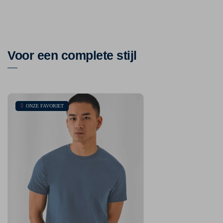
Voor een complete stijl
ONZE FAVORIET