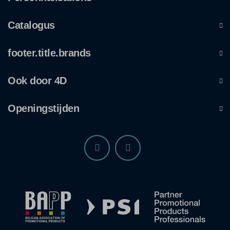
Catalogus
footer.title.brands
Ook door 4D
Openingstijden