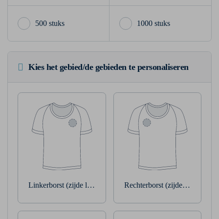
500 stuks
1000 stuks
Kies het gebied/de gebieden te personaliseren
Linkerborst (zijde linkerarm)
Rechterborst (zijde rechterarm