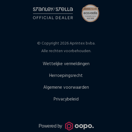
© Copyright 2026 Aprintex bvba.
Alle rechten voorbehouden.
Wettelijke vermeldingen
Herroepingsrecht
Algemene voorwaarden
Privacybeleid
Powered by