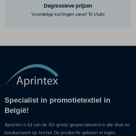
Degressieve prijzen
Voordelige kortingen vanaf 10 stuks
Specialist in promotietextiel in
België!
Aprintex is lid van de 4D-groep gespecialiseerd in alle druk-en
borduurwerk op textiel. De productie gebeurt in eigen,