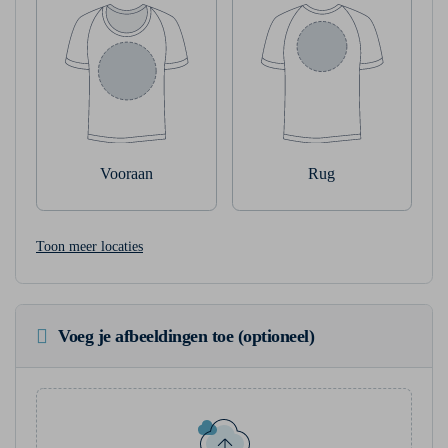
Vooraan
Rug
Toon meer locaties
Voeg je afbeeldingen toe (optioneel)