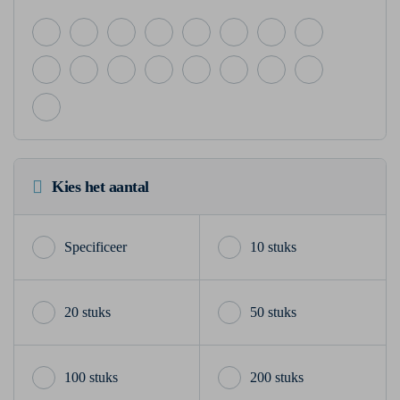
Kies het aantal
10 stuks
20 stuks
50 stuks
100 stuks
200 stuks