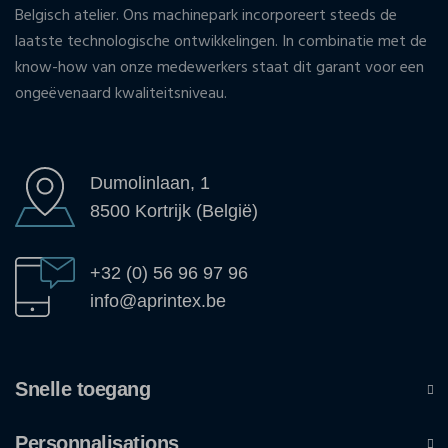
Belgisch atelier. Ons machinepark incorporeert steeds de
laatste technologische ontwikkelingen. In combinatie met de
know-how van onze medewerkers staat dit garant voor een
ongeëvenaard kwaliteitsniveau.
Dumolinlaan, 1
8500 Kortrijk (België)
+32 (0) 56 96 97 96
info@aprintex.be
Snelle toegang
Personnalisations