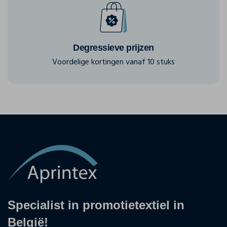
Degressieve prijzen
Voordelige kortingen vanaf 10 stuks
Specialist in promotietextiel in
België!