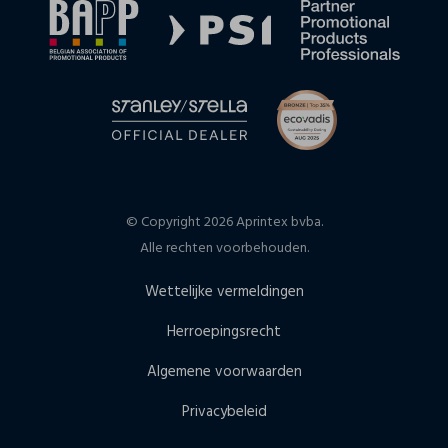
© Copyright 2026 Aprintex bvba.
Alle rechten voorbehouden.
Wettelijke vermeldingen
Herroepingsrecht
Algemene voorwaarden
Privacybeleid