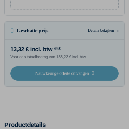
Geschatte prijs
Details bekijken
13,32 € incl. btw
/stuk
Voor een totaalbedrag van 133,22 € incl. btw
Nauwkeurige offerte ontvangen
Productdetails