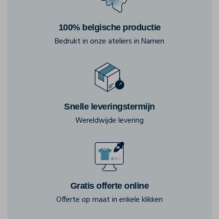
100% belgische productie
Bedrukt in onze ateliers in Namen
Snelle leveringstermijn
Wereldwijde levering
Gratis offerte online
Offerte op maat in enkele klikken