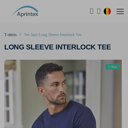
T-shirts
Tee Jays Long Sleeve Interlock Tee
LONG SLEEVE INTERLOCK TEE
Eco