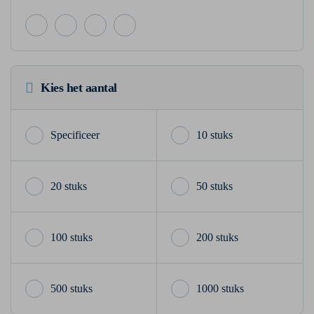
Kies het aantal
10 stuks
20 stuks
50 stuks
100 stuks
200 stuks
500 stuks
1000 stuks