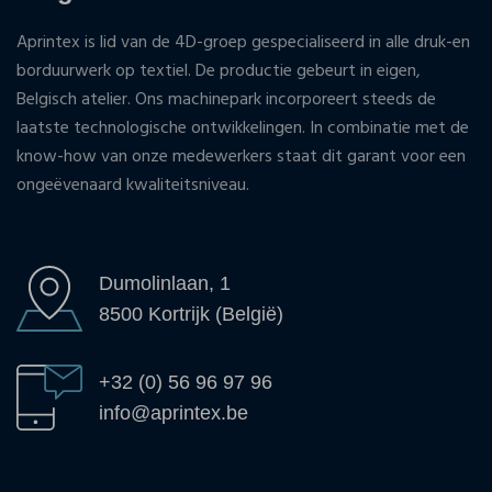
Aprintex is lid van de 4D-groep gespecialiseerd in alle druk-en
borduurwerk op textiel. De productie gebeurt in eigen,
Belgisch atelier. Ons machinepark incorporeert steeds de
laatste technologische ontwikkelingen. In combinatie met de
know-how van onze medewerkers staat dit garant voor een
ongeëvenaard kwaliteitsniveau.
Dumolinlaan, 1
8500 Kortrijk (België)
+32 (0) 56 96 97 96
info@aprintex.be