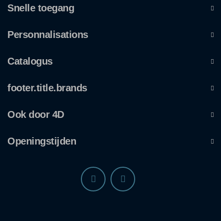
Snelle toegang
Personnalisations
Catalogus
footer.title.brands
Ook door 4D
Openingstijden