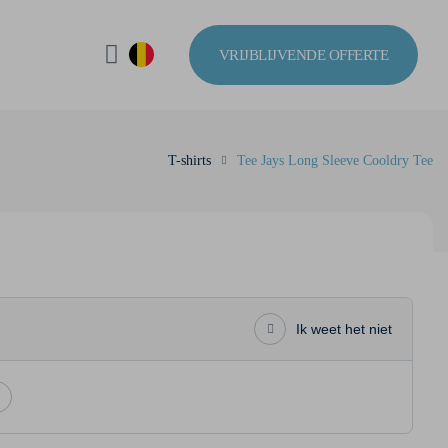
VRIJBLIJVENDE OFFERTE
T-shirts
Tee Jays Long Sleeve Cooldry Tee
Ik weet het niet