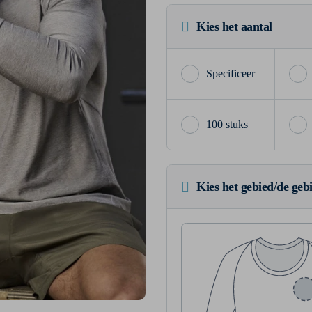
Kies het aantal
100 stuks
Kies het gebied/de geb