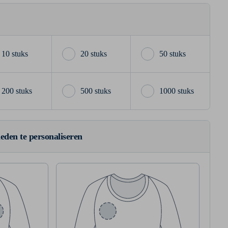
10 stuks
20 stuks
50 stuks
200 stuks
500 stuks
1000 stuks
ieden te personaliseren