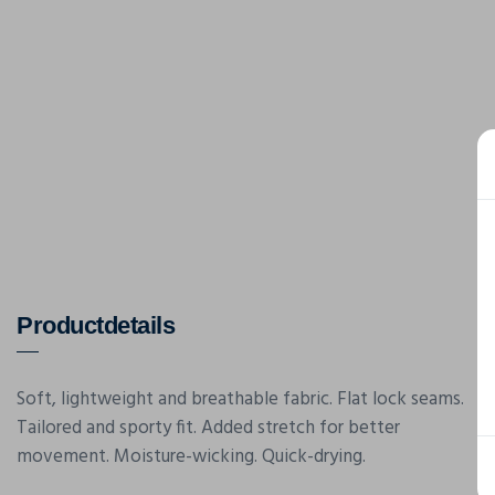
Productdetails
Soft, lightweight and breathable fabric. Flat lock seams.
Tailored and sporty fit. Added stretch for better
movement. Moisture-wicking. Quick-drying.