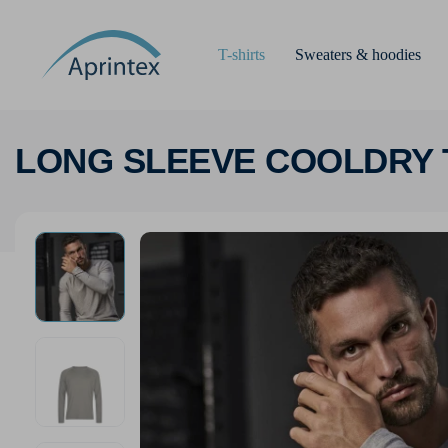
T-shirts
Sweaters & hoodies
LONG SLEEVE COOLDRY 