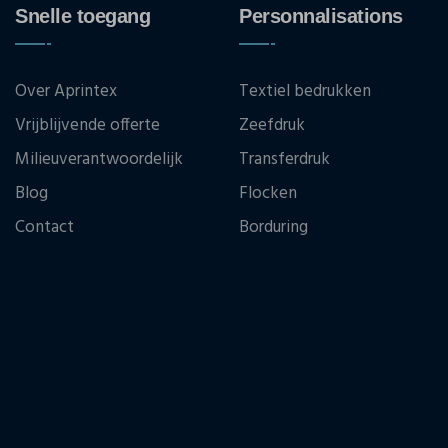
Snelle toegang
Personnalisations
Over Aprintex
Textiel bedrukken
Vrijblijvende offerte
Zeefdruk
Milieuverantwoordelijk
Transferdruk
Blog
Flocken
Contact
Borduring