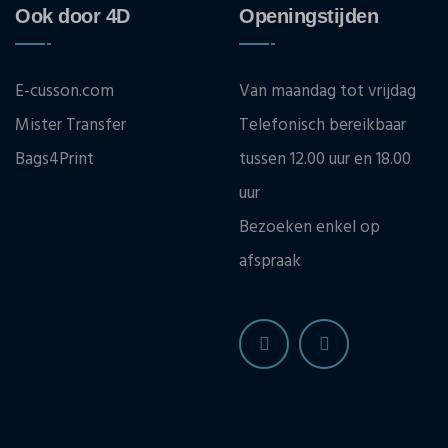
Ook door 4D
Openingstijden
E-cusson.com
Van maandag tot vrijdag
Mister Transfer
Telefonisch bereikbaar
Bags4Print
tussen 12.00 uur en 18.00
uur
Bezoeken enkel op
afspraak