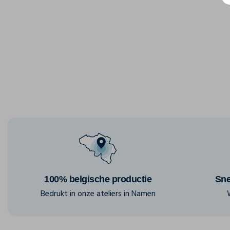
100% belgische productie
Sne
Bedrukt in onze ateliers in Namen