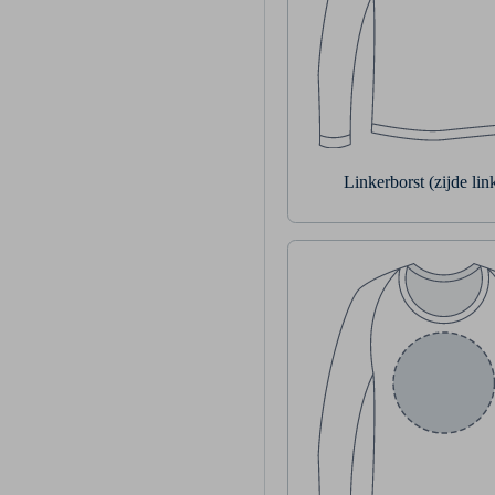
Linkerborst (zijde li