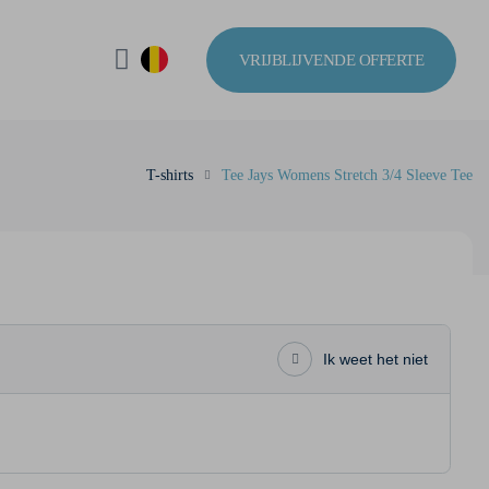
VRIJBLIJVENDE OFFERTE
T-shirts
Tee Jays Womens Stretch 3/4 Sleeve Tee
Ik weet het niet