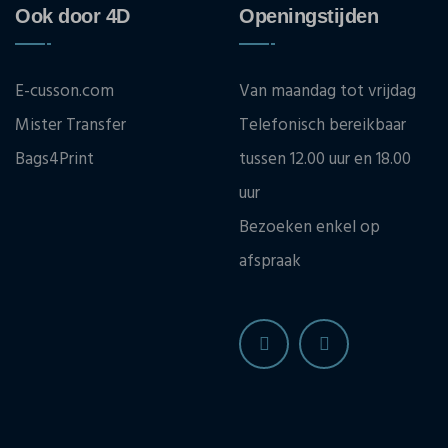
Ook door 4D
Openingstijden
E-cusson.com
Van maandag tot vrijdag
Mister Transfer
Telefonisch bereikbaar
Bags4Print
tussen 12.00 uur en 18.00
uur
Bezoeken enkel op
afspraak