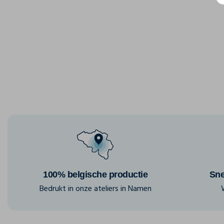
100% belgische productie
Sne
Bedrukt in onze ateliers in Namen