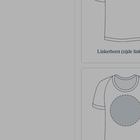
Linkerborst (zijde li