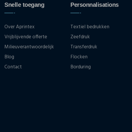
Snelle toegang
Personnalisations
Over Aprintex
Textiel bedrukken
Vrijblijvende offerte
Zeefdruk
Milieuverantwoordelijk
Transferdruk
Blog
Flocken
Contact
Borduring