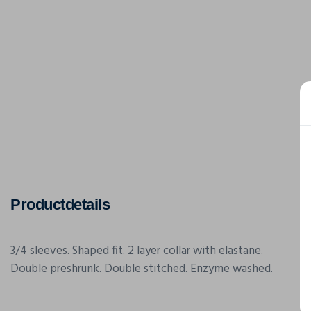
Productdetails
3/4 sleeves. Shaped fit. 2 layer collar with elastane.
Double preshrunk. Double stitched. Enzyme washed.