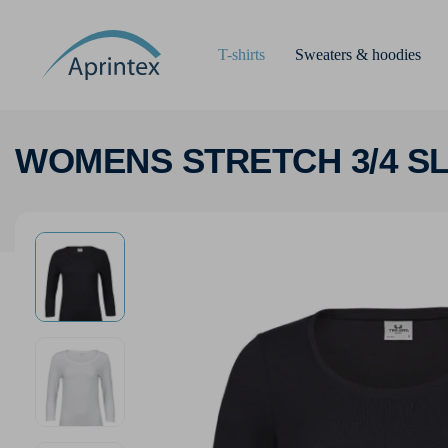
T-shirts
Sweaters & hoodies
WOMENS STRETCH 3/4 S