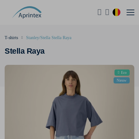
T-shirts
Stanley/Stella Stella Raya
Stella Raya
Eco
Nieuw