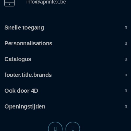
info@aprintex.be
Snelle toegang
Personnalisations
Catalogus
footer.title.brands
Ook door 4D
Openingstijden