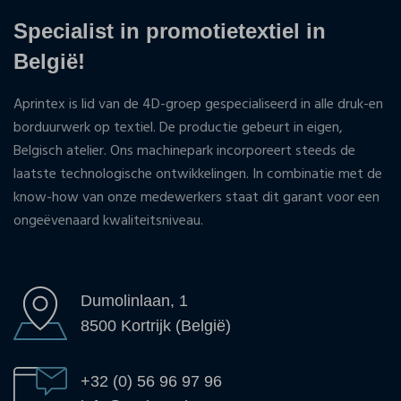
Specialist in promotietextiel in
België!
Aprintex is lid van de 4D-groep gespecialiseerd in alle druk-en
borduurwerk op textiel. De productie gebeurt in eigen,
Belgisch atelier. Ons machinepark incorporeert steeds de
laatste technologische ontwikkelingen. In combinatie met de
know-how van onze medewerkers staat dit garant voor een
ongeëvenaard kwaliteitsniveau.
Dumolinlaan, 1
8500 Kortrijk (België)
+32 (0) 56 96 97 96