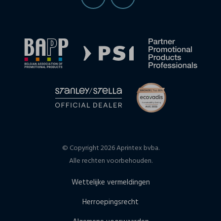
© Copyright 2026 Aprintex bvba.
Alle rechten voorbehouden.
Wettelijke vermeldingen
Herroepingsrecht