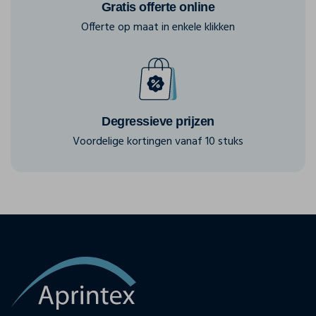
Gratis offerte online
Offerte op maat in enkele klikken
Degressieve prijzen
Voordelige kortingen vanaf 10 stuks