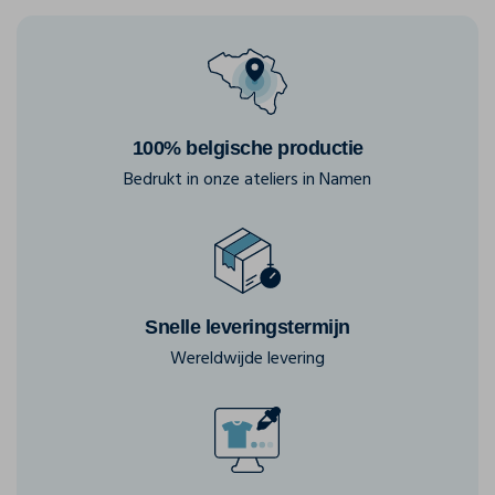
100% belgische productie
Bedrukt in onze ateliers in Namen
Snelle leveringstermijn
Wereldwijde levering