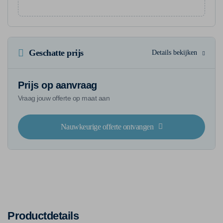
Geschatte prijs
Details bekijken
Prijs op aanvraag
Vraag jouw offerte op maat aan
Nauwkeurige offerte ontvangen
Productdetails