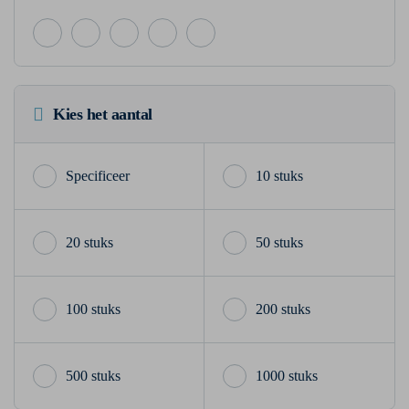
Kies het aantal
10 stuks
20 stuks
50 stuks
100 stuks
200 stuks
500 stuks
1000 stuks