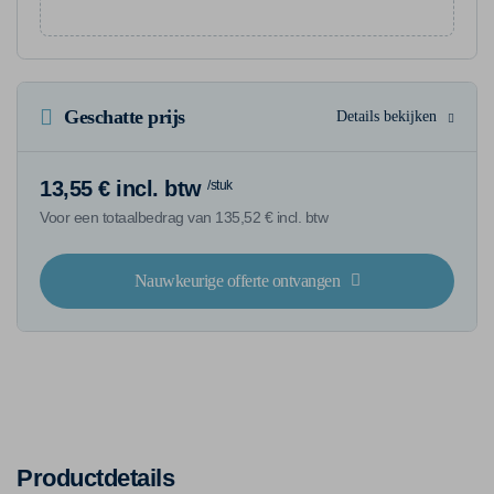
Geschatte prijs
Details bekijken
13,55 € incl. btw
/stuk
Voor een totaalbedrag van 135,52 € incl. btw
Nauwkeurige offerte ontvangen
Productdetails