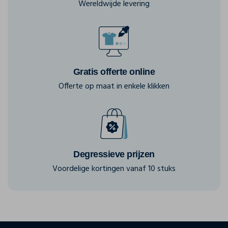
Wereldwijde levering
Gratis offerte online
Offerte op maat in enkele klikken
Degressieve prijzen
Voordelige kortingen vanaf 10 stuks