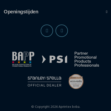
Openingstijden
© Copyright 2026 Aprintex bvba.