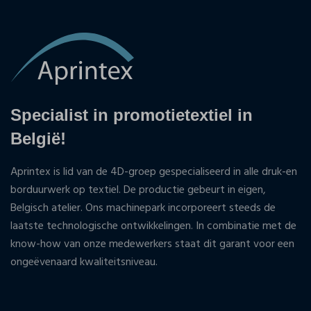
Specialist in promotietextiel in
België!
Aprintex is lid van de 4D-groep gespecialiseerd in alle druk-en
borduurwerk op textiel. De productie gebeurt in eigen,
Belgisch atelier. Ons machinepark incorporeert steeds de
laatste technologische ontwikkelingen. In combinatie met de
know-how van onze medewerkers staat dit garant voor een
ongeëvenaard kwaliteitsniveau.