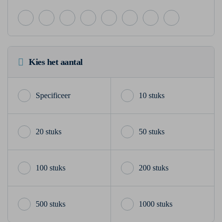
Kies het aantal
10 stuks
20 stuks
50 stuks
100 stuks
200 stuks
500 stuks
1000 stuks