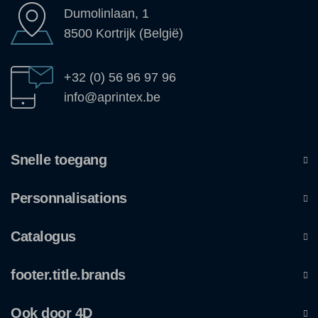
Dumolinlaan, 1
8500 Kortrijk (België)
+32 (0) 56 96 97 96
info@aprintex.be
Snelle toegang
Personnalisations
Catalogus
footer.title.brands
Ook door 4D