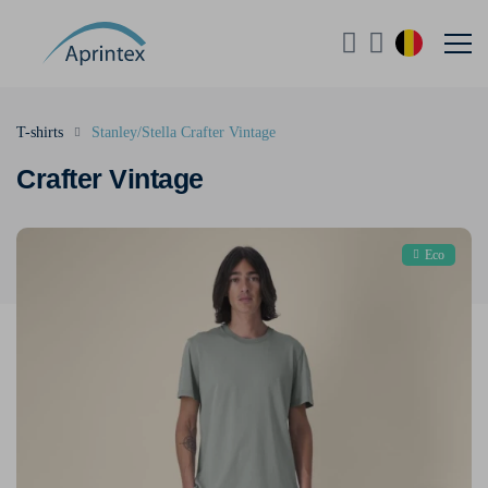
T-shirts
Stanley/Stella Crafter Vintage
Crafter Vintage
Eco