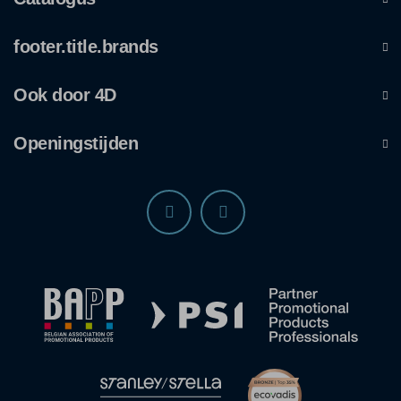
footer.title.brands
Ook door 4D
Openingstijden