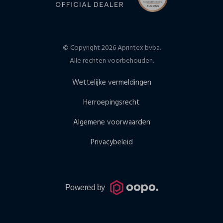
© Copyright 2026 Aprintex bvba.
Alle rechten voorbehouden.
Wettelijke vermeldingen
Herroepingsrecht
Algemene voorwaarden
Privacybeleid
Powered by