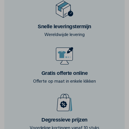
Snelle leveringstermijn
Wereldwijde levering
Gratis offerte online
Offerte op maat in enkele klikken
Degressieve prijzen
Voordelige kortingen vanaf 10 stuks