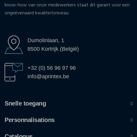
know-how van onze medewerkers staat dit garant voor een
ongeëvenaard kwaliteitsniveau.
Dumolinlaan, 1
8500 Kortrijk (België)
+32 (0) 56 96 97 96
info@aprintex.be
Snelle toegang
Personnalisations
Catalogus