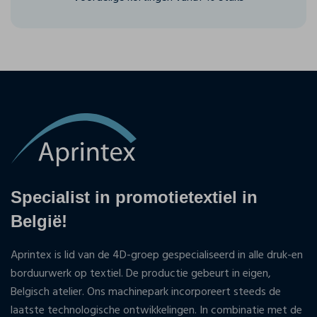
Specialist in promotietextiel in
België!
Aprintex is lid van de 4D-groep gespecialiseerd in alle druk-en
borduurwerk op textiel. De productie gebeurt in eigen,
Belgisch atelier. Ons machinepark incorporeert steeds de
laatste technologische ontwikkelingen. In combinatie met de