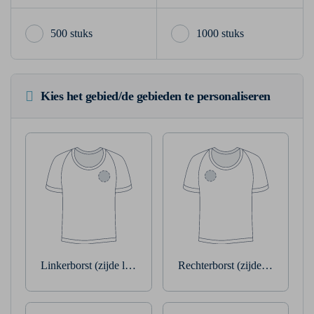
500 stuks
1000 stuks
Kies het gebied/de gebieden te personaliseren
Linkerborst (zijde linkerarm)
Rechterborst (zijde rechterarm