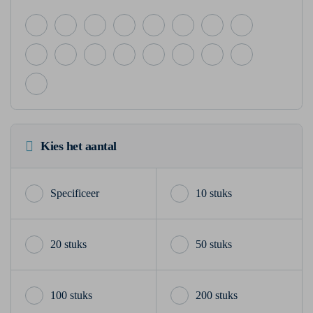
Kies het aantal
10 stuks
20 stuks
50 stuks
100 stuks
200 stuks