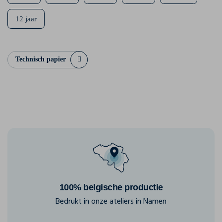
12 jaar
Technisch papier
100% belgische productie
Bedrukt in onze ateliers in Namen