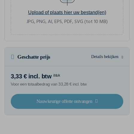
Upload of plaats hier uw bestand(en)
JPG, PNG, AI, EPS, PDF, SVG (tot 10 MB)
Geschatte prijs
Details bekijken
3,33 € incl. btw
/stuk
Voor een totaalbedrag van 33,28 € incl. btw
Nauwkeurige offerte ontvangen