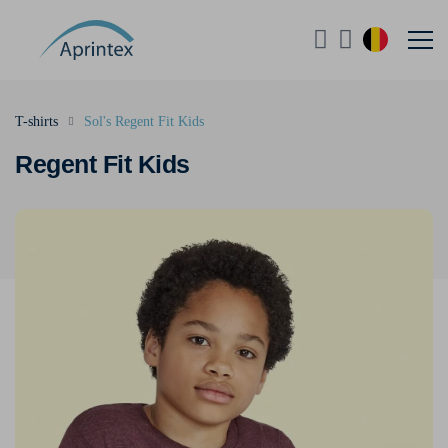
T-shirts
Sol's Regent Fit Kids
Regent Fit Kids