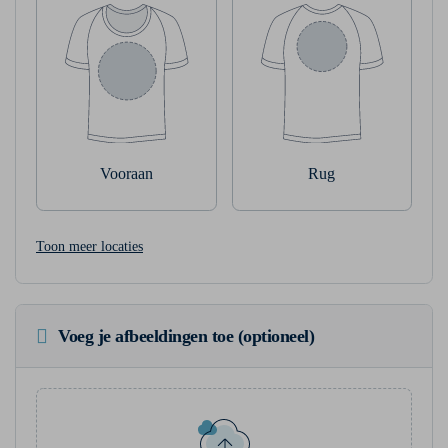
Vooraan
Rug
Toon meer locaties
Voeg je afbeeldingen toe (optioneel)