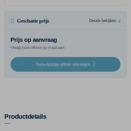
Geschatte prijs
Details bekijken
Prijs op aanvraag
Vraag jouw offerte op maat aan
Nauwkeurige offerte ontvangen
Productdetails