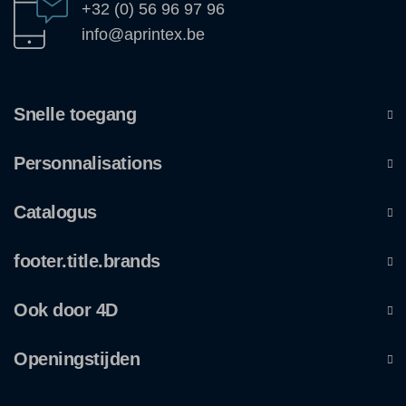
+32 (0) 56 96 97 96
info@aprintex.be
Snelle toegang
Personnalisations
Catalogus
footer.title.brands
Ook door 4D
Openingstijden