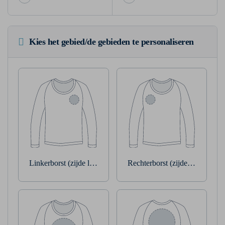
Kies het gebied/de gebieden te personaliseren
Linkerborst (zijde linkerarm)
Rechterborst (zijde rechterarm