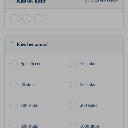
Kies uw kleur
Ik weet het niet
Kies het aantal
10 stuks
20 stuks
50 stuks
100 stuks
200 stuks
500 stuks
1000 stuks