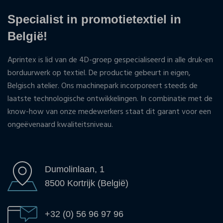
Specialist in promotietextiel in
België!
Aprintex is lid van de 4D-groep gespecialiseerd in alle druk-en
borduurwerk op textiel. De productie gebeurt in eigen,
Belgisch atelier. Ons machinepark incorporeert steeds de
laatste technologische ontwikkelingen. In combinatie met de
know-how van onze medewerkers staat dit garant voor een
ongeëvenaard kwaliteitsniveau.
Dumolinlaan, 1
8500 Kortrijk (België)
+32 (0) 56 96 97 96