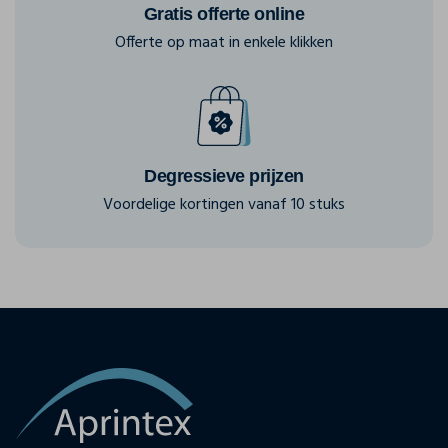
Gratis offerte online
Offerte op maat in enkele klikken
Degressieve prijzen
Voordelige kortingen vanaf 10 stuks