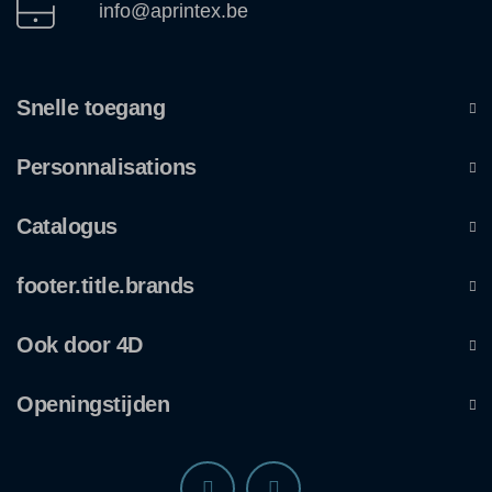
info@aprintex.be
Snelle toegang
Personnalisations
Catalogus
footer.title.brands
Ook door 4D
Openingstijden