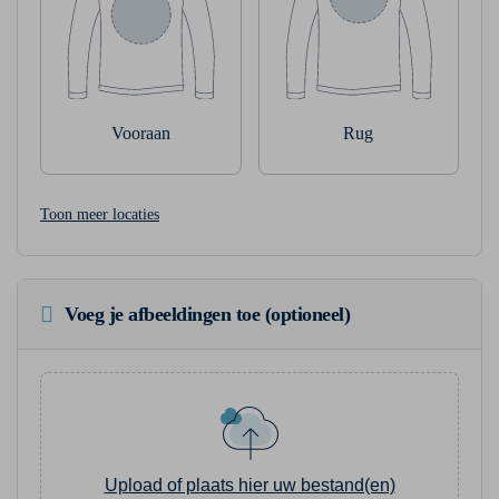
Vooraan
Rug
Toon meer locaties
Voeg je afbeeldingen toe (optioneel)
Upload of plaats hier uw bestand(en)