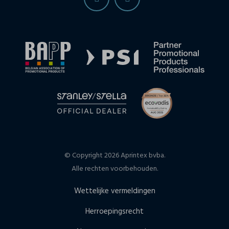
© Copyright 2026 Aprintex bvba.
Alle rechten voorbehouden.
Wettelijke vermeldingen
Herroepingsrecht