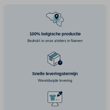
100% belgische productie
Bedrukt in onze ateliers in Namen
Snelle leveringstermijn
Wereldwijde levering