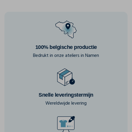
100% belgische productie
Bedrukt in onze ateliers in Namen
Snelle leveringstermijn
Wereldwijde levering