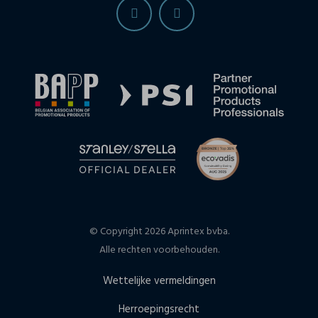
© Copyright 2026 Aprintex bvba.
Alle rechten voorbehouden.
Wettelijke vermeldingen
Herroepingsrecht