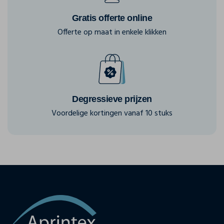
Gratis offerte online
Offerte op maat in enkele klikken
Degressieve prijzen
Voordelige kortingen vanaf 10 stuks