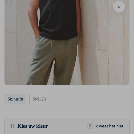
Skinnifit
SM123
Kies uw kleur
Ik weet het niet