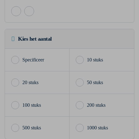
Kies het aantal
10 stuks
20 stuks
50 stuks
100 stuks
200 stuks
500 stuks
1000 stuks