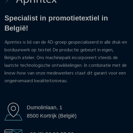
Specialist in promotietextiel in
België!
Aprintex is lid van de 4D-groep gespecialiseerd in alle druk-en
borduurwerk op textiel. De productie gebeurt in eigen,
Belgisch atelier. Ons machinepark incorporeert steeds de
laatste technologische ontwikkelingen. In combinatie met de
know-how van onze medewerkers staat dit garant voor een
ongeëvenaard kwaliteitsniveau.
Dumolinlaan, 1
8500 Kortrijk (België)