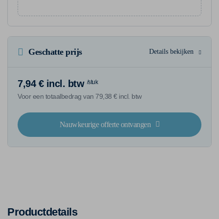
Geschatte prijs
Details bekijken
7,94 € incl. btw
/stuk
Voor een totaalbedrag van 79,38 € incl. btw
Nauwkeurige offerte ontvangen
Productdetails