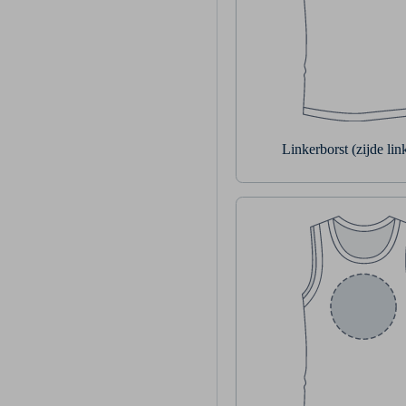
Linkerborst (zijde li