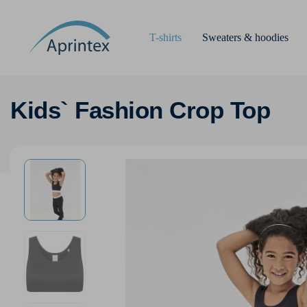
T-shirts
Sweaters & hoodies
Kids` Fashion Crop Top