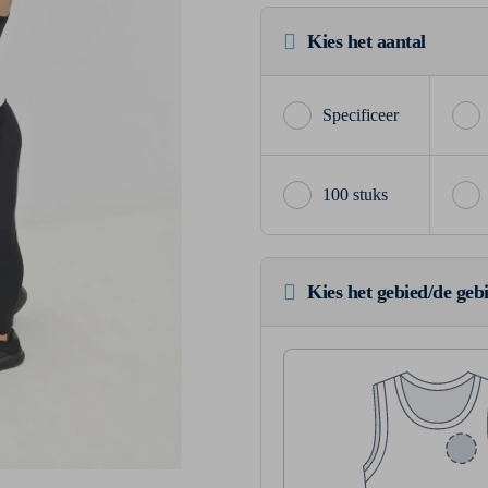
Kies het aantal
100 stuks
Kies het gebied/de geb