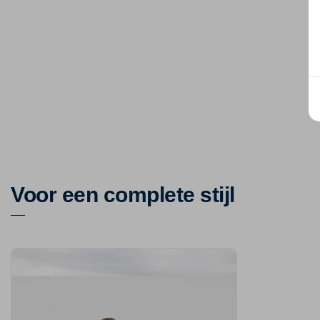
Voor een complete stijl