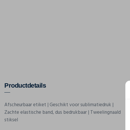
Productdetails
Afscheurbaar etiket | Geschikt voor sublimatiedruk |
Zachte elastische band, dus bedrukbaar | Tweelingnaald
stiksel