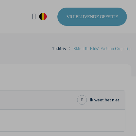
VRIJBLIJVENDE OFFERTE
T-shirts
Skinnifit Kids` Fashion Crop Top
Ik weet het niet