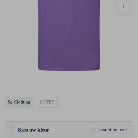
Sg Clothing
SGTEE
Kies uw kleur
Ik weet het niet