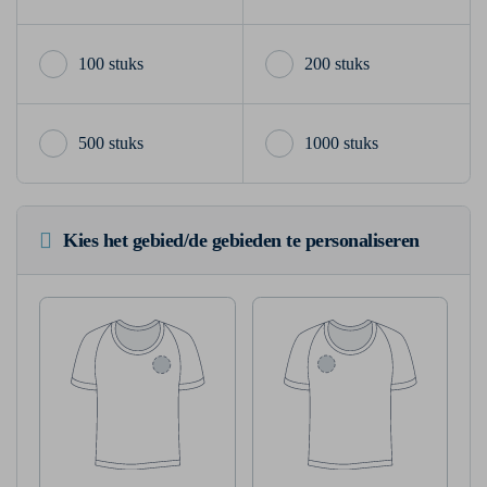
100 stuks
200 stuks
500 stuks
1000 stuks
Kies het gebied/de gebieden te personaliseren