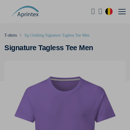
T-shirts
Sg Clothing Signature Tagless Tee Men
Signature Tagless Tee Men