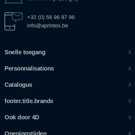
+32 (0) 56 96 97 96
info@aprintex.be
Snelle toegang
Personnalisations
Catalogus
footer.title.brands
Ook door 4D
Openingstijden