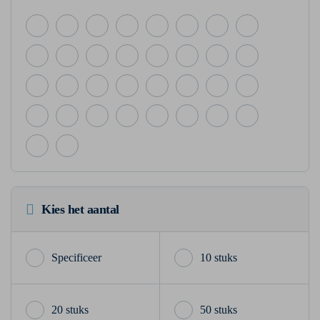
Kies het aantal
10 stuks
20 stuks
50 stuks