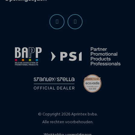
© Copyright 2026 Aprintex bvba.
Alle rechten voorbehouden.