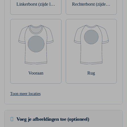
Linkerborst (zijde linkerarm)
Rechterborst (zijde rechterarm
Vooraan
Rug
Toon meer locaties
Voeg je afbeeldingen toe (optioneel)