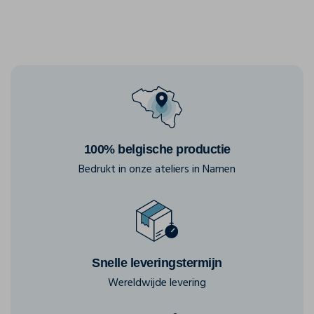
100% belgische productie
Bedrukt in onze ateliers in Namen
Snelle leveringstermijn
Wereldwijde levering