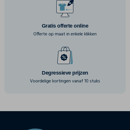
Gratis offerte online
Offerte op maat in enkele klikken
Degressieve prijzen
Voordelige kortingen vanaf 10 stuks