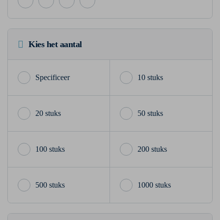
Kies het aantal
10 stuks
20 stuks
50 stuks
100 stuks
200 stuks
500 stuks
1000 stuks