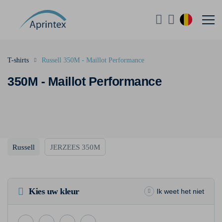
T-shirts
Russell 350M - Maillot Performance
350M - Maillot Performance
Russell
JERZEES 350M
Kies uw kleur
Ik weet het niet