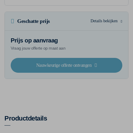
Geschatte prijs
Details bekijken
Prijs op aanvraag
Vraag jouw offerte op maat aan
Nauwkeurige offerte ontvangen
Productdetails