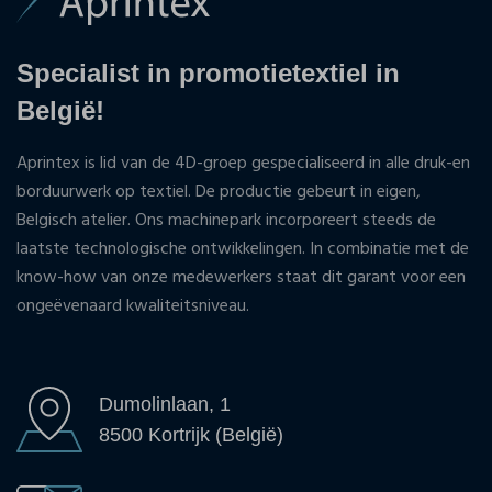
Specialist in promotietextiel in
België!
Aprintex is lid van de 4D-groep gespecialiseerd in alle druk-en
borduurwerk op textiel. De productie gebeurt in eigen,
Belgisch atelier. Ons machinepark incorporeert steeds de
laatste technologische ontwikkelingen. In combinatie met de
know-how van onze medewerkers staat dit garant voor een
ongeëvenaard kwaliteitsniveau.
Dumolinlaan, 1
8500 Kortrijk (België)