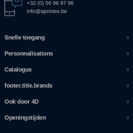
+32 (0) 56 96 97 96
info@aprintex.be
Snelle toegang
Personnalisations
Catalogus
footer.title.brands
Ook door 4D
Openingstijden