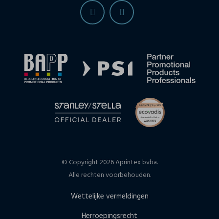
© Copyright 2026 Aprintex bvba.
Alle rechten voorbehouden.
Wettelijke vermeldingen
Herroepingsrecht