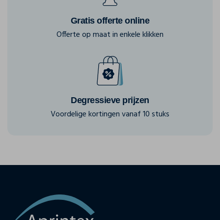
Gratis offerte online
Offerte op maat in enkele klikken
Degressieve prijzen
Voordelige kortingen vanaf 10 stuks