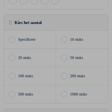
Kies het aantal
10 stuks
20 stuks
50 stuks
100 stuks
200 stuks
500 stuks
1000 stuks