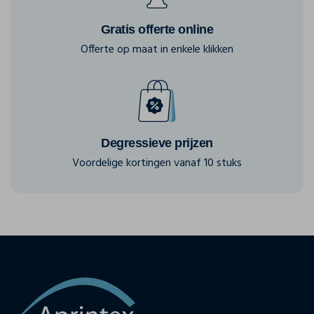
Gratis offerte online
Offerte op maat in enkele klikken
Degressieve prijzen
Voordelige kortingen vanaf 10 stuks