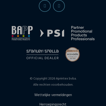
© Copyright 2026 Aprintex bvba.
Alle rechten voorbehouden.
Wettelijke vermeldingen
Herroepingsrecht