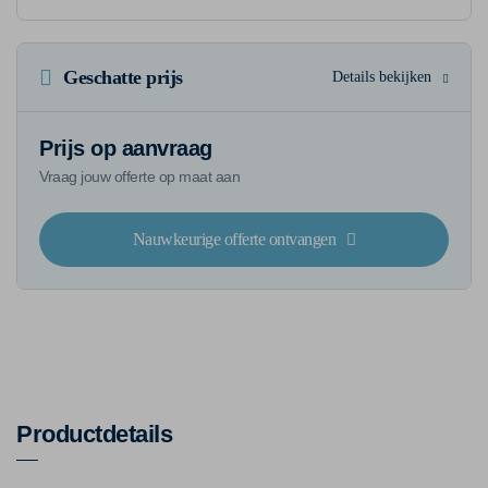
Geschatte prijs
Details bekijken
Prijs op aanvraag
Vraag jouw offerte op maat aan
Nauwkeurige offerte ontvangen
Productdetails