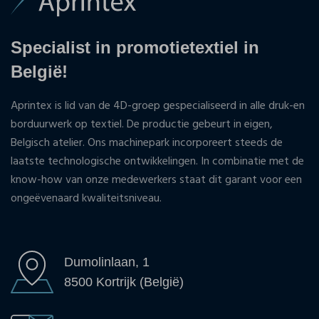
Specialist in promotietextiel in
België!
Aprintex is lid van de 4D-groep gespecialiseerd in alle druk-en
borduurwerk op textiel. De productie gebeurt in eigen,
Belgisch atelier. Ons machinepark incorporeert steeds de
laatste technologische ontwikkelingen. In combinatie met de
know-how van onze medewerkers staat dit garant voor een
ongeëvenaard kwaliteitsniveau.
Dumolinlaan, 1
8500 Kortrijk (België)