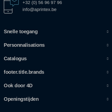
+32 (0) 56 96 97 96
info@aprintex.be
Snelle toegang
Personnalisations
Catalogus
footer.title.brands
Ook door 4D
Openingstijden