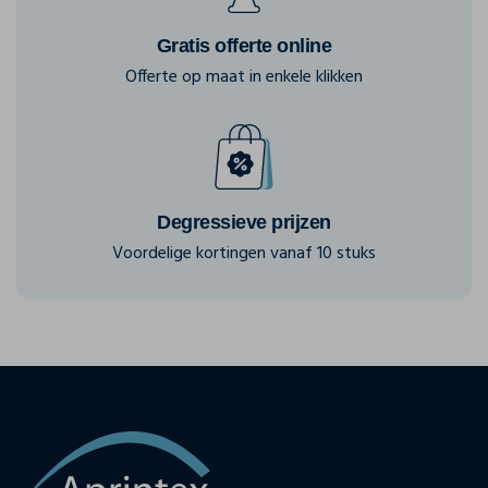
Gratis offerte online
Offerte op maat in enkele klikken
Degressieve prijzen
Voordelige kortingen vanaf 10 stuks