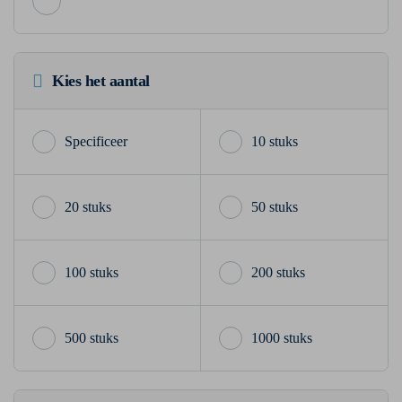
Kies het aantal
10 stuks
20 stuks
50 stuks
100 stuks
200 stuks
500 stuks
1000 stuks