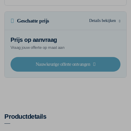
Geschatte prijs
Details bekijken
Prijs op aanvraag
Vraag jouw offerte op maat aan
Nauwkeurige offerte ontvangen
Productdetails