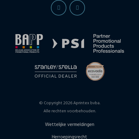
© Copyright 2026 Aprintex bvba.
Alle rechten voorbehouden.
Wettelijke vermeldingen
Herroepingsrecht