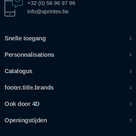
+32 (0) 56 96 97 96
info@aprintex.be
Snelle toegang
Personnalisations
Catalogus
footer.title.brands
Ook door 4D
Openingstijden