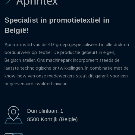
Specialist in promotietextiel in
België!
Aprintex is lid van de 4D-groep gespecialiseerd in alle druk-en
borduurwerk op textiel. De productie gebeurt in eigen,
Belgisch atelier. Ons machinepark incorporeert steeds de
laatste technologische ontwikkelingen. In combinatie met de
know-how van onze medewerkers staat dit garant voor een
ongeëvenaard kwaliteitsniveau.
Dumolinlaan, 1
8500 Kortrijk (België)