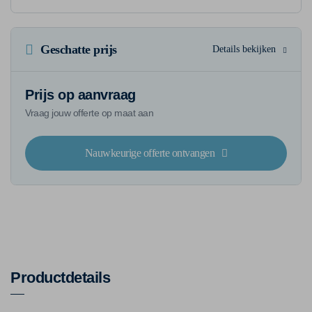
Geschatte prijs
Details bekijken
Prijs op aanvraag
Vraag jouw offerte op maat aan
Nauwkeurige offerte ontvangen
Productdetails