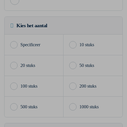
Kies het aantal
10 stuks
20 stuks
50 stuks
100 stuks
200 stuks
500 stuks
1000 stuks