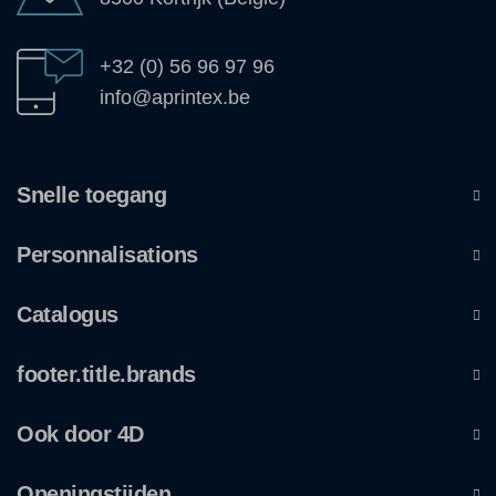
+32 (0) 56 96 97 96
info@aprintex.be
Snelle toegang
Personnalisations
Catalogus
footer.title.brands
Ook door 4D
Openingstijden