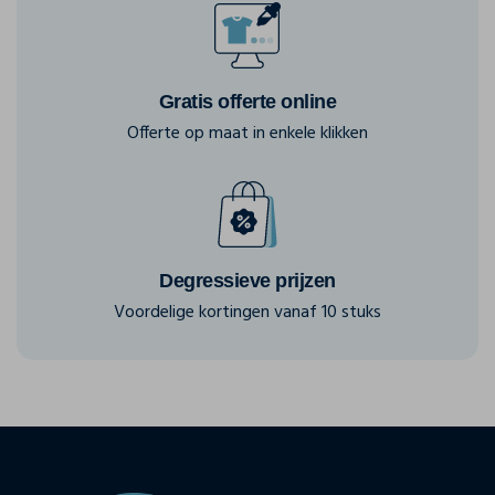
Gratis offerte online
Offerte op maat in enkele klikken
Degressieve prijzen
Voordelige kortingen vanaf 10 stuks