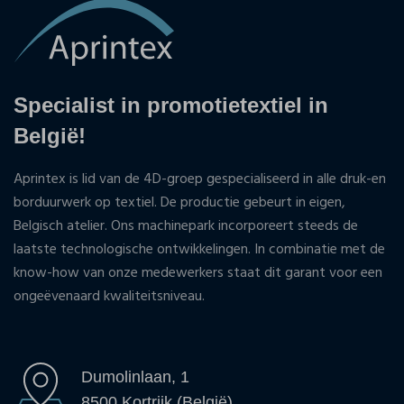
Specialist in promotietextiel in
België!
Aprintex is lid van de 4D-groep gespecialiseerd in alle druk-en
borduurwerk op textiel. De productie gebeurt in eigen,
Belgisch atelier. Ons machinepark incorporeert steeds de
laatste technologische ontwikkelingen. In combinatie met de
know-how van onze medewerkers staat dit garant voor een
ongeëvenaard kwaliteitsniveau.
Dumolinlaan, 1
8500 Kortrijk (België)