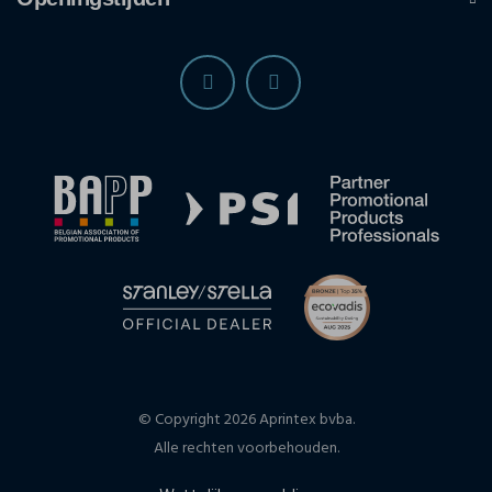
© Copyright 2026 Aprintex bvba.
Alle rechten voorbehouden.