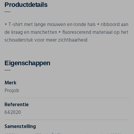
Productdetails
• T-shirt met lange mouwen en ronde hals • ribboord aan
de kraag en manchetten • fluorescerend materiaal op het
schouderstuk voor meer zichtbaarheid
Eigenschappen
Merk
Projob
Referentie
642020
Samenstelling